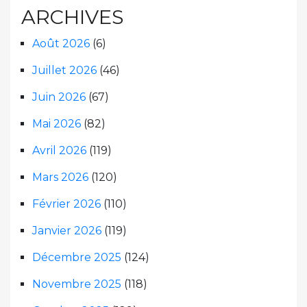
ARCHIVES
Août 2026
(6)
Juillet 2026
(46)
Juin 2026
(67)
Mai 2026
(82)
Avril 2026
(119)
Mars 2026
(120)
Février 2026
(110)
Janvier 2026
(119)
Décembre 2025
(124)
Novembre 2025
(118)