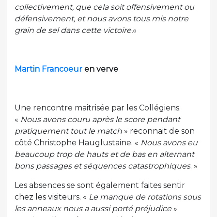
collectivement, que cela soit offensivement ou
défensivement, et nous avons tous mis notre
grain de sel dans cette victoire.
«
Martin Francoeur
en verve
Une rencontre maitrisée par les Collégiens.
«
Nous avons couru après le score pendant
pratiquement tout le match
» reconnait de son
côté Christophe Hauglustaine. «
Nous avons eu
beaucoup trop de hauts et de bas en alternant
bons passages et séquences catastrophiques
. »
Les absences se sont également faites sentir
chez les visiteurs. «
Le manque de rotations sous
les anneaux nous a aussi porté préjudice
»