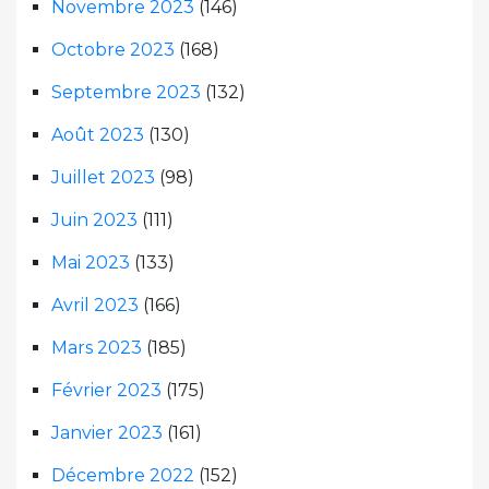
Novembre 2023
(146)
Octobre 2023
(168)
Septembre 2023
(132)
Août 2023
(130)
Juillet 2023
(98)
Juin 2023
(111)
Mai 2023
(133)
Avril 2023
(166)
Mars 2023
(185)
Février 2023
(175)
Janvier 2023
(161)
Décembre 2022
(152)