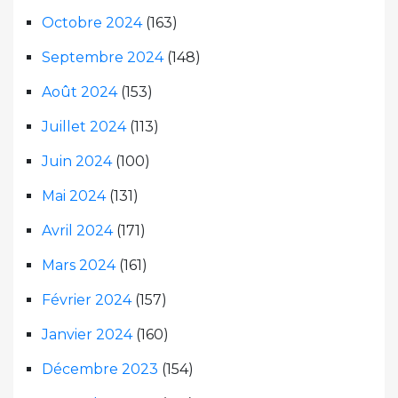
Octobre 2024
(163)
Septembre 2024
(148)
Août 2024
(153)
Juillet 2024
(113)
Juin 2024
(100)
Mai 2024
(131)
Avril 2024
(171)
Mars 2024
(161)
Février 2024
(157)
Janvier 2024
(160)
Décembre 2023
(154)