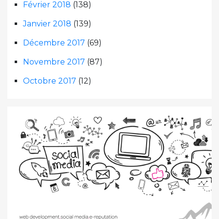
Février 2018
(138)
Janvier 2018
(139)
Décembre 2017
(69)
Novembre 2017
(87)
Octobre 2017
(12)