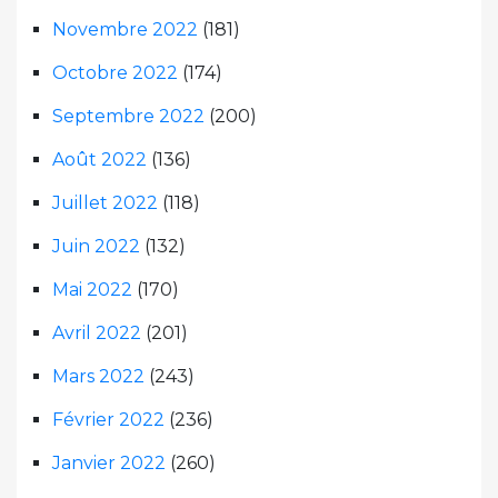
Novembre 2022
(181)
Octobre 2022
(174)
Septembre 2022
(200)
Août 2022
(136)
Juillet 2022
(118)
Juin 2022
(132)
Mai 2022
(170)
Avril 2022
(201)
Mars 2022
(243)
Février 2022
(236)
Janvier 2022
(260)