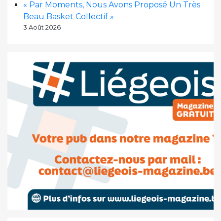
« Par Moments, Nous Avons Proposé Un Très
Beau Basket Collectif »
3 Août 2026