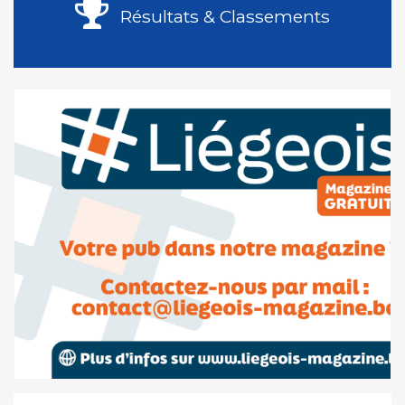
Résultats & Classements