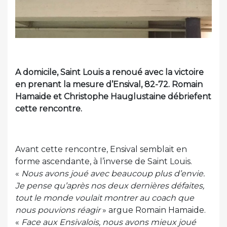
A domicile, Saint Louis a renoué avec la victoire
en prenant la mesure d’Ensival, 82-72. Romain
Hamaide et Christophe Hauglustaine débriefent
cette rencontre.
Avant cette rencontre, Ensival semblait en
forme ascendante, à l’inverse de Saint Louis.
«
Nous avons joué avec beaucoup plus d’envie.
Je pense qu’après nos deux dernières défaites,
tout le monde voulait montrer au coach que
nous pouvions réagir
» argue Romain Hamaide.
«
Face aux Ensivalois, nous avons mieux joué