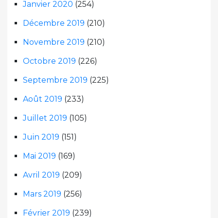
Janvier 2020
(254)
Décembre 2019
(210)
Novembre 2019
(210)
Octobre 2019
(226)
Septembre 2019
(225)
Août 2019
(233)
Juillet 2019
(105)
Juin 2019
(151)
Mai 2019
(169)
Avril 2019
(209)
Mars 2019
(256)
Février 2019
(239)