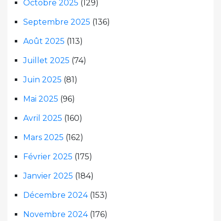
Octobre 2025
(129)
Septembre 2025
(136)
Août 2025
(113)
Juillet 2025
(74)
Juin 2025
(81)
Mai 2025
(96)
Avril 2025
(160)
Mars 2025
(162)
Février 2025
(175)
Janvier 2025
(184)
Décembre 2024
(153)
Novembre 2024
(176)