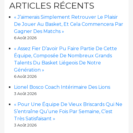
ARTICLES RÉCENTS
« J’aimerais Simplement Retrouver Le Plaisir
De Jouer Au Basket, Et Cela Commencera Par
Gagner Des Matchs »
6 Août 2026
« Assez Fier D’avoir Pu Faire Partie De Cette
Équipe, Composée De Nombreux Grands
Talents Du Basket Liégeois De Notre
Génération »
6 Août 2026
Lionel Bosco Coach Intérimaire Des Lions
3 Août 2026
« Pour Une Équipe De Vieux Briscards Qui Ne
S’entraîne Qu’une Fois Par Semaine, C’est
Très Satisfaisant »
3 Août 2026