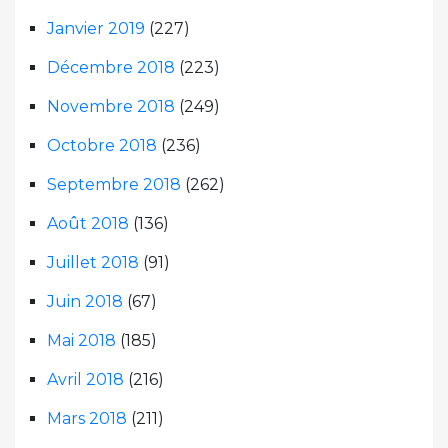
Janvier 2019
(227)
Décembre 2018
(223)
Novembre 2018
(249)
Octobre 2018
(236)
Septembre 2018
(262)
Août 2018
(136)
Juillet 2018
(91)
Juin 2018
(67)
Mai 2018
(185)
Avril 2018
(216)
Mars 2018
(211)