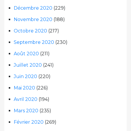
Décembre 2020
(229)
Novembre 2020
(188)
Octobre 2020
(217)
Septembre 2020
(230)
Août 2020
(211)
Juillet 2020
(241)
Juin 2020
(220)
Mai 2020
(226)
Avril 2020
(194)
Mars 2020
(235)
Février 2020
(269)