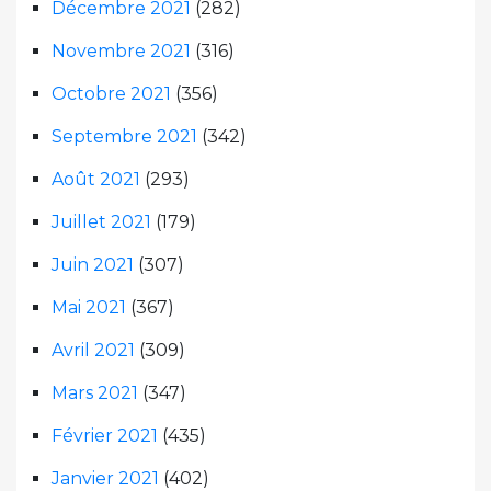
Décembre 2021
(282)
Novembre 2021
(316)
Octobre 2021
(356)
Septembre 2021
(342)
Août 2021
(293)
Juillet 2021
(179)
Juin 2021
(307)
Mai 2021
(367)
Avril 2021
(309)
Mars 2021
(347)
Février 2021
(435)
Janvier 2021
(402)