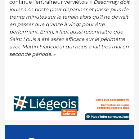
continue l’entraîneur verviétois. «
Desonnay doit
jouer à ce poste pour dépanner et passe plus de
trente minutes sur le terrain alors qu’il ne devrait
en passer que quinze à vingt pour être
performant. Enfin, il faut aussi reconnaitre que
Saint Louis a été assez efficace sur le périmètre
avec Martin Francoeur qui nous a fait très mal en
seconde période
. »