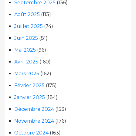
Septembre 2025
(136)
Août 2025
(113)
Juillet 2025
(74)
Juin 2025
(81)
Mai 2025
(96)
Avril 2025
(160)
Mars 2025
(162)
Février 2025
(175)
Janvier 2025
(184)
Décembre 2024
(153)
Novembre 2024
(176)
Octobre 2024
(163)