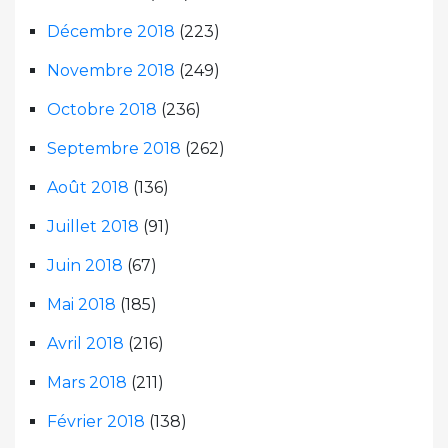
Décembre 2018
(223)
Novembre 2018
(249)
Octobre 2018
(236)
Septembre 2018
(262)
Août 2018
(136)
Juillet 2018
(91)
Juin 2018
(67)
Mai 2018
(185)
Avril 2018
(216)
Mars 2018
(211)
Février 2018
(138)