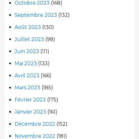
Octobre 2023
(168)
Septembre 2023
(132)
Août 2023
(130)
Juillet 2023
(98)
Juin 2023
(111)
Mai 2023
(133)
Avril 2023
(166)
Mars 2023
(185)
Février 2023
(175)
Janvier 2023
(161)
Décembre 2022
(152)
Novembre 2022
(181)