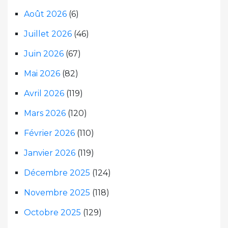
Août 2026
(6)
Juillet 2026
(46)
Juin 2026
(67)
Mai 2026
(82)
Avril 2026
(119)
Mars 2026
(120)
Février 2026
(110)
Janvier 2026
(119)
Décembre 2025
(124)
Novembre 2025
(118)
Octobre 2025
(129)