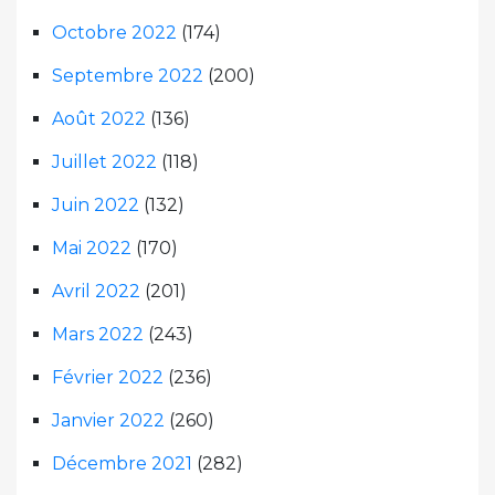
Octobre 2022
(174)
Septembre 2022
(200)
Août 2022
(136)
Juillet 2022
(118)
Juin 2022
(132)
Mai 2022
(170)
Avril 2022
(201)
Mars 2022
(243)
Février 2022
(236)
Janvier 2022
(260)
Décembre 2021
(282)