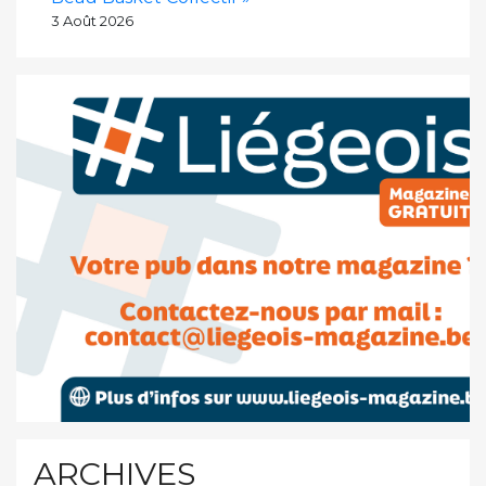
3 Août 2026
ARCHIVES