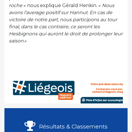
roche
» nous explique Gérald Henkin. «
Nous
avons l’average positif sur Hannut. En cas de
victoire de notre part, nous participons au tour
final, dans le cas contraire, ce seront les
Hesbignons qui auront le droit de prolonger leur
saison.
«
Résultats & Classements