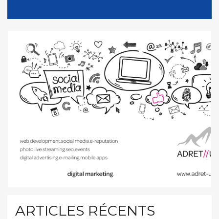
ARTICLES RÉCENTS