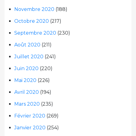
Novembre 2020
(188)
Octobre 2020
(217)
Septembre 2020
(230)
Août 2020
(211)
Juillet 2020
(241)
Juin 2020
(220)
Mai 2020
(226)
Avril 2020
(194)
Mars 2020
(235)
Février 2020
(269)
Janvier 2020
(254)