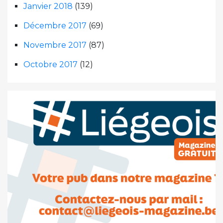
Janvier 2018
(139)
Décembre 2017
(69)
Novembre 2017
(87)
Octobre 2017
(12)