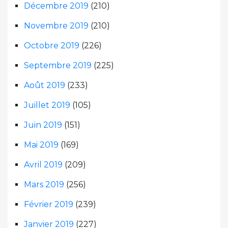
Décembre 2019
(210)
Novembre 2019
(210)
Octobre 2019
(226)
Septembre 2019
(225)
Août 2019
(233)
Juillet 2019
(105)
Juin 2019
(151)
Mai 2019
(169)
Avril 2019
(209)
Mars 2019
(256)
Février 2019
(239)
Janvier 2019
(227)