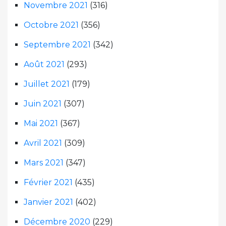
Novembre 2021
(316)
Octobre 2021
(356)
Septembre 2021
(342)
Août 2021
(293)
Juillet 2021
(179)
Juin 2021
(307)
Mai 2021
(367)
Avril 2021
(309)
Mars 2021
(347)
Février 2021
(435)
Janvier 2021
(402)
Décembre 2020
(229)