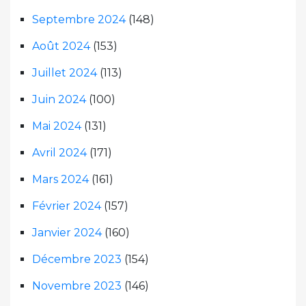
Septembre 2024
(148)
Août 2024
(153)
Juillet 2024
(113)
Juin 2024
(100)
Mai 2024
(131)
Avril 2024
(171)
Mars 2024
(161)
Février 2024
(157)
Janvier 2024
(160)
Décembre 2023
(154)
Novembre 2023
(146)