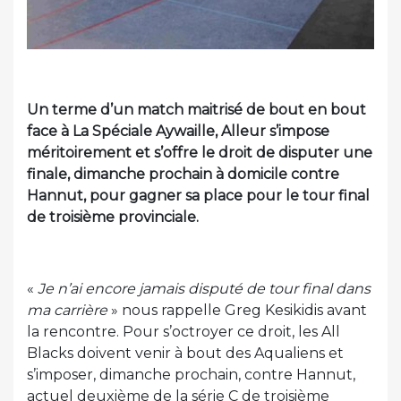
Un terme d’un match maitrisé de bout en bout
face à La Spéciale Aywaille, Alleur s’impose
méritoirement et s’offre le droit de disputer une
finale, dimanche prochain à domicile contre
Hannut, pour gagner sa place pour le tour final
de troisième provinciale.
«
Je n’ai encore jamais disputé de tour final dans
ma carrière
» nous rappelle Greg Kesikidis avant
la rencontre. Pour s’octroyer ce droit, les All
Blacks doivent venir à bout des Aqualiens et
s’imposer, dimanche prochain, contre Hannut,
actuel deuxième de la série C de troisième