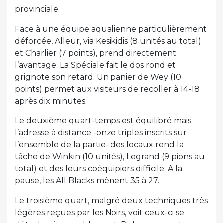
provinciale.
Face à une équipe aqualienne particulièrement
déforcée, Alleur, via Kesikidis (8 unités au total)
et Charlier (7 points), prend directement
l’avantage. La Spéciale fait le dos rond et
grignote son retard. Un panier de Wey (10
points) permet aux visiteurs de recoller à 14-18
après dix minutes.
Le deuxième quart-temps est équilibré mais
l’adresse à distance -onze triples inscrits sur
l’ensemble de la partie- des locaux rend la
tâche de Winkin (10 unités), Legrand (9 pions au
total) et des leurs coéquipiers difficile. A la
pause, les All Blacks mènent 35 à 27.
Le troisième quart, malgré deux techniques très
légères reçues par les Noirs, voit ceux-ci se