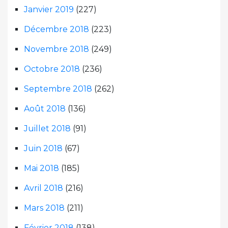
Janvier 2019
(227)
Décembre 2018
(223)
Novembre 2018
(249)
Octobre 2018
(236)
Septembre 2018
(262)
Août 2018
(136)
Juillet 2018
(91)
Juin 2018
(67)
Mai 2018
(185)
Avril 2018
(216)
Mars 2018
(211)
Février 2018
(138)