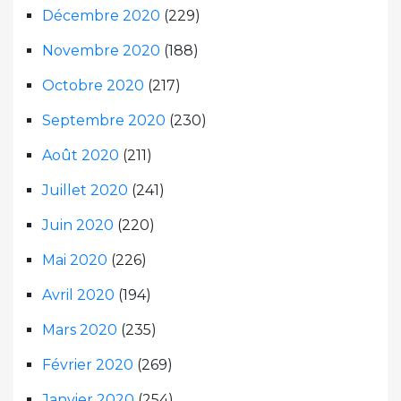
Décembre 2020
(229)
Novembre 2020
(188)
Octobre 2020
(217)
Septembre 2020
(230)
Août 2020
(211)
Juillet 2020
(241)
Juin 2020
(220)
Mai 2020
(226)
Avril 2020
(194)
Mars 2020
(235)
Février 2020
(269)
Janvier 2020
(254)