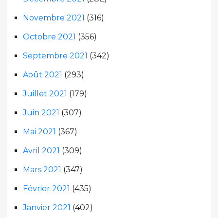
Novembre 2021
(316)
Octobre 2021
(356)
Septembre 2021
(342)
Août 2021
(293)
Juillet 2021
(179)
Juin 2021
(307)
Mai 2021
(367)
Avril 2021
(309)
Mars 2021
(347)
Février 2021
(435)
Janvier 2021
(402)