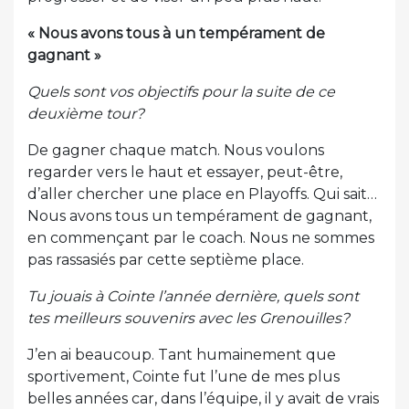
« Nous avons tous à un tempérament de
gagnant »
Quels sont vos objectifs pour la suite de ce
deuxième tour?
De gagner chaque match. Nous voulons
regarder vers le haut et essayer, peut-être,
d’aller chercher une place en Playoffs. Qui sait…
Nous avons tous un tempérament de gagnant,
en commençant par le coach. Nous ne sommes
pas rassasiés par cette septième place.
Tu jouais à Cointe l’année dernière, quels sont
tes meilleurs souvenirs avec les Grenouilles?
J’en ai beaucoup. Tant humainement que
sportivement, Cointe fut l’une de mes plus
belles années car, dans l’équipe, il y avait de vrais