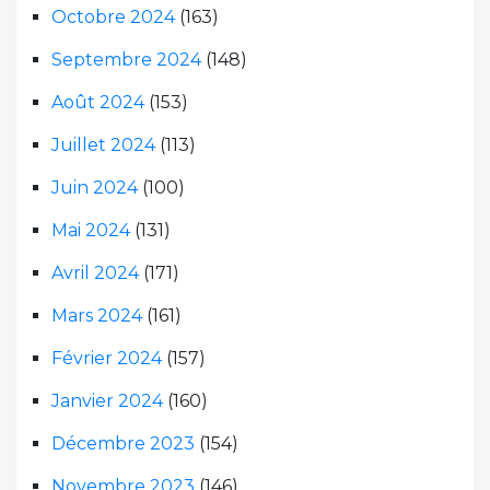
Octobre 2024
(163)
Septembre 2024
(148)
Août 2024
(153)
Juillet 2024
(113)
Juin 2024
(100)
Mai 2024
(131)
Avril 2024
(171)
Mars 2024
(161)
Février 2024
(157)
Janvier 2024
(160)
Décembre 2023
(154)
Novembre 2023
(146)