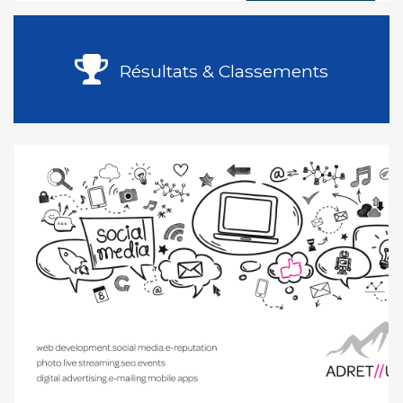
Résultats & Classements