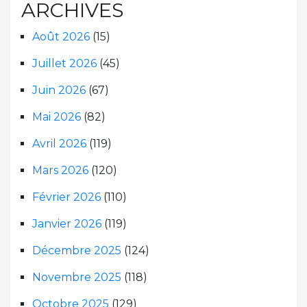
ARCHIVES
Août 2026
(15)
Juillet 2026
(45)
Juin 2026
(67)
Mai 2026
(82)
Avril 2026
(119)
Mars 2026
(120)
Février 2026
(110)
Janvier 2026
(119)
Décembre 2025
(124)
Novembre 2025
(118)
Octobre 2025
(129)