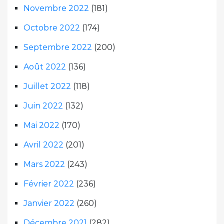
Novembre 2022
(181)
Octobre 2022
(174)
Septembre 2022
(200)
Août 2022
(136)
Juillet 2022
(118)
Juin 2022
(132)
Mai 2022
(170)
Avril 2022
(201)
Mars 2022
(243)
Février 2022
(236)
Janvier 2022
(260)
Décembre 2021
(282)