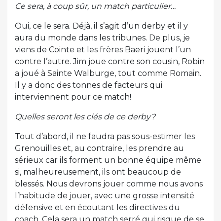
Ce sera, à coup sûr, un match particulier…
Oui, ce le sera. Déjà, il s’agit d’un derby et il y
aura du monde dans les tribunes. De plus, je
viens de Cointe et les frères Baeri jouent l’un
contre l’autre. Jim joue contre son cousin, Robin
a joué à Sainte Walburge, tout comme Romain.
Il y a donc des tonnes de facteurs qui
interviennent pour ce match!
Quelles seront les clés de ce derby?
Tout d’abord, il ne faudra pas sous-estimer les
Grenouilles et, au contraire, les prendre au
sérieux car ils forment un bonne équipe même
si, malheureusement, ils ont beaucoup de
blessés. Nous devrons jouer comme nous avons
l’habitude de jouer, avec une grosse intensité
défensive et en écoutant les directives du
coach. Cela sera un match serré qui risque de se