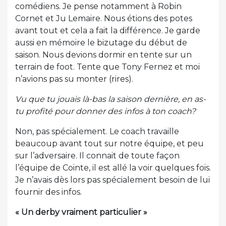
comédiens. Je pense notamment à Robin
Cornet et Ju Lemaire. Nous étions des potes
avant tout et cela a fait la différence. Je garde
aussi en mémoire le bizutage du début de
saison. Nous devions dormir en tente sur un
terrain de foot. Tente que Tony Fernez et moi
n’avions pas su monter (rires).
Vu que tu jouais là-bas la saison dernière, en as-
tu profité pour donner des infos à ton coach?
Non, pas spécialement. Le coach travaille
beaucoup avant tout sur notre équipe, et peu
sur l’adversaire. Il connait de toute façon
l’équipe de Cointe, il est allé la voir quelques fois.
Je n’avais dès lors pas spécialement besoin de lui
fournir des infos.
« Un derby vraiment particulier »