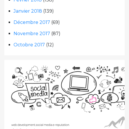
Janvier 2018
(139)
Décembre 2017
(69)
Novembre 2017
(87)
Octobre 2017
(12)