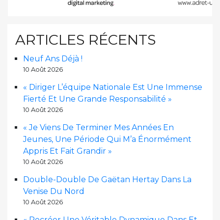
ARTICLES RÉCENTS
Neuf Ans Déjà !
10 Août 2026
« Diriger L’équipe Nationale Est Une Immense
Fierté Et Une Grande Responsabilité »
10 Août 2026
« Je Viens De Terminer Mes Années En
Jeunes, Une Période Qui M’a Énormément
Appris Et Fait Grandir »
10 Août 2026
Double-Double De Gaëtan Hertay Dans La
Venise Du Nord
10 Août 2026
« Recréer Une Véritable Dynamique Dans Et