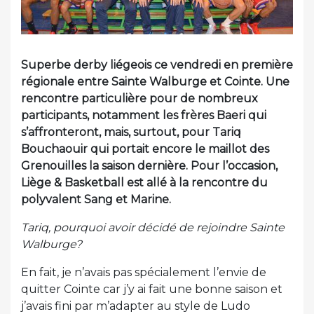
Superbe derby liégeois ce vendredi en première
régionale entre Sainte Walburge et Cointe. Une
rencontre particulière pour de nombreux
participants, notamment les frères Baeri qui
s’affronteront, mais, surtout, pour Tariq
Bouchaouir qui portait encore le maillot des
Grenouilles la saison dernière. Pour l’occasion,
Liège & Basketball est allé à la rencontre du
polyvalent Sang et Marine.
Tariq, pourquoi avoir décidé de rejoindre Sainte
Walburge?
En fait, je n’avais pas spécialement l’envie de
quitter Cointe car j’y ai fait une bonne saison et
j’avais fini par m’adapter au style de Ludo