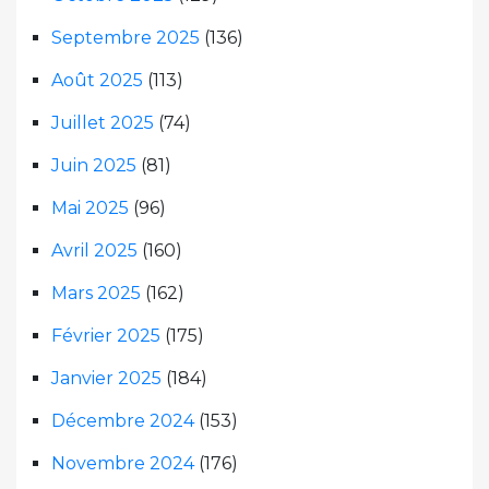
Septembre 2025
(136)
Août 2025
(113)
Juillet 2025
(74)
Juin 2025
(81)
Mai 2025
(96)
Avril 2025
(160)
Mars 2025
(162)
Février 2025
(175)
Janvier 2025
(184)
Décembre 2024
(153)
Novembre 2024
(176)