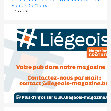
Autour Du Club »
9 Août 2026