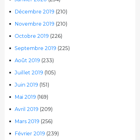
Décembre 2019
(210)
Novembre 2019
(210)
Octobre 2019
(226)
Septembre 2019
(225)
Août 2019
(233)
Juillet 2019
(105)
Juin 2019
(151)
Mai 2019
(169)
Avril 2019
(209)
Mars 2019
(256)
Février 2019
(239)