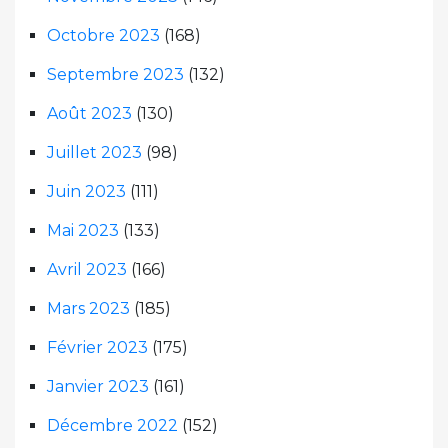
Octobre 2023
(168)
Septembre 2023
(132)
Août 2023
(130)
Juillet 2023
(98)
Juin 2023
(111)
Mai 2023
(133)
Avril 2023
(166)
Mars 2023
(185)
Février 2023
(175)
Janvier 2023
(161)
Décembre 2022
(152)