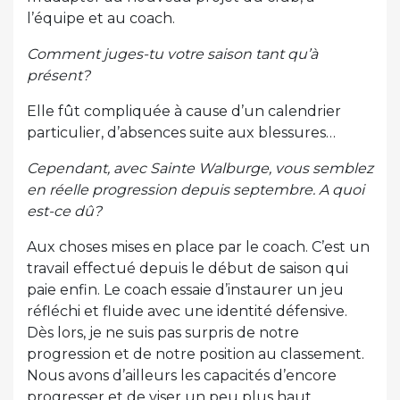
l’équipe et au coach.
Comment juges-tu votre saison tant qu’à
présent?
Elle fût compliquée à cause d’un calendrier
particulier, d’absences suite aux blessures…
Cependant, avec Sainte Walburge, vous semblez
en réelle progression depuis septembre. A quoi
est-ce dû?
Aux choses mises en place par le coach. C’est un
travail effectué depuis le début de saison qui
paie enfin. Le coach essaie d’instaurer un jeu
réfléchi et fluide avec une identité défensive.
Dès lors, je ne suis pas surpris de notre
progression et de notre position au classement.
Nous avons d’ailleurs les capacités d’encore
progresser et de viser un peu plus haut.