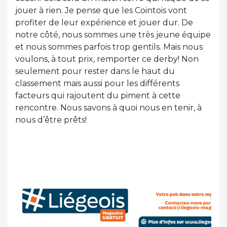
jouer à rien. Je pense que les Cointois vont
profiter de leur expérience et jouer dur. De
notre côté, nous sommes une très jeune équipe
et nous sommes parfois trop gentils. Mais nous
voulons, à tout prix, remporter ce derby! Non
seulement pour rester dans le haut du
classement mais aussi pour les différents
facteurs qui rajoutent du piment à cette
rencontre. Nous savons à quoi nous en tenir, à
nous d’être prêts!