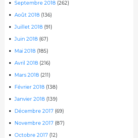
Septembre 2018
(262)
Août 2018
(136)
Juillet 2018
(91)
Juin 2018
(67)
Mai 2018
(185)
Avril 2018
(216)
Mars 2018
(211)
Février 2018
(138)
Janvier 2018
(139)
Décembre 2017
(69)
Novembre 2017
(87)
Octobre 2017
(12)