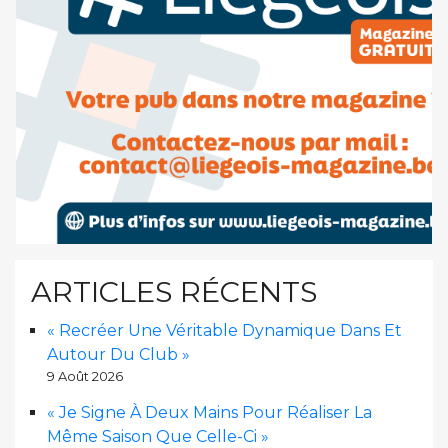
ARTICLES RÉCENTS
« Recréer Une Véritable Dynamique Dans Et
Autour Du Club »
9 Août 2026
« Je Signe À Deux Mains Pour Réaliser La
Même Saison Que Celle-Ci »