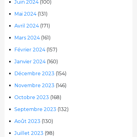
Juin 2024
(100)
Mai 2024
(131)
Avril 2024
(171)
Mars 2024
(161)
Février 2024
(157)
Janvier 2024
(160)
Décembre 2023
(154)
Novembre 2023
(146)
Octobre 2023
(168)
Septembre 2023
(132)
Août 2023
(130)
Juillet 2023
(98)