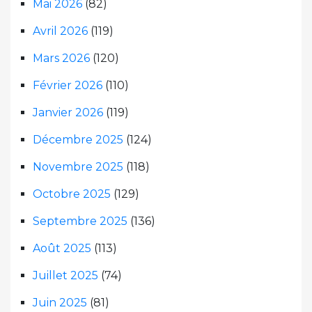
Mai 2026
(82)
Avril 2026
(119)
Mars 2026
(120)
Février 2026
(110)
Janvier 2026
(119)
Décembre 2025
(124)
Novembre 2025
(118)
Octobre 2025
(129)
Septembre 2025
(136)
Août 2025
(113)
Juillet 2025
(74)
Juin 2025
(81)