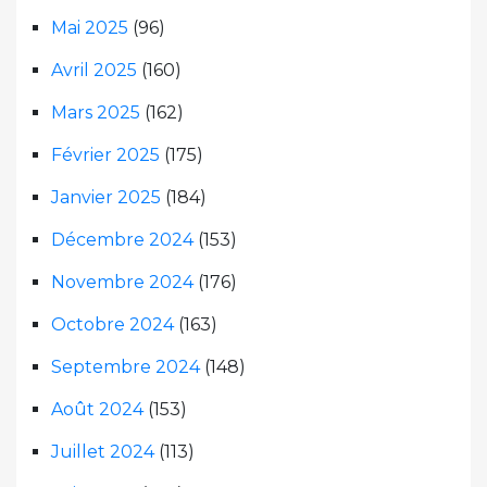
Mai 2025
(96)
Avril 2025
(160)
Mars 2025
(162)
Février 2025
(175)
Janvier 2025
(184)
Décembre 2024
(153)
Novembre 2024
(176)
Octobre 2024
(163)
Septembre 2024
(148)
Août 2024
(153)
Juillet 2024
(113)