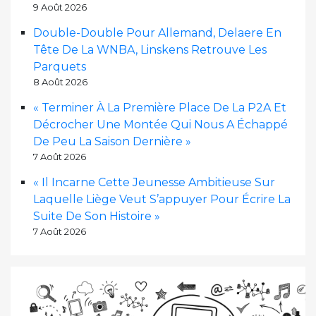
9 Août 2026
Double-Double Pour Allemand, Delaere En
Tête De La WNBA, Linskens Retrouve Les
Parquets
8 Août 2026
« Terminer À La Première Place De La P2A Et
Décrocher Une Montée Qui Nous A Échappé
De Peu La Saison Dernière »
7 Août 2026
« Il Incarne Cette Jeunesse Ambitieuse Sur
Laquelle Liège Veut S’appuyer Pour Écrire La
Suite De Son Histoire »
7 Août 2026