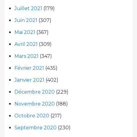
Juillet 2021
(179)
Juin 2021
(307)
Mai 2021
(367)
Avril 2021
(309)
Mars 2021
(347)
Février 2021
(435)
Janvier 2021
(402)
Décembre 2020
(229)
Novembre 2020
(188)
Octobre 2020
(217)
Septembre 2020
(230)