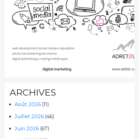
ARCHIVES
Août 2026
(11)
Juillet 2026
(46)
Juin 2026
(67)