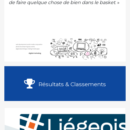
de faire quelque chose de bien dans le basket
. »
Résultats & Classements