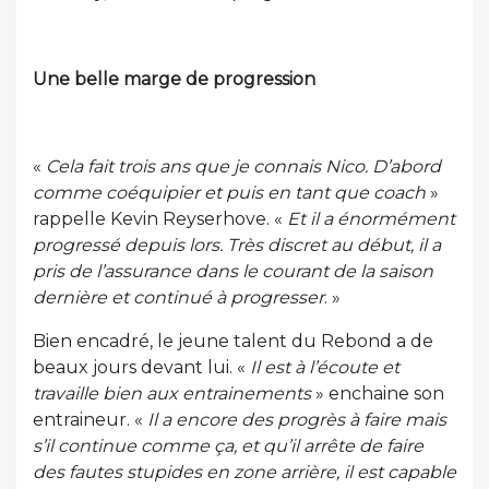
Une belle marge de progression
«
Cela fait trois ans que je connais Nico. D’abord
comme coéquipier et puis en tant que coach
»
rappelle Kevin Reyserhove. «
Et il a énormément
progressé depuis lors. Très discret au début, il a
pris de l’assurance dans le courant de la saison
dernière et continué à progresser
. »
Bien encadré, le jeune talent du Rebond a de
beaux jours devant lui. «
Il est à l’écoute et
travaille bien aux entrainements
» enchaine son
entraineur. «
Il a encore des progrès à faire mais
s’il continue comme ça, et qu’il arrête de faire
des fautes stupides en zone arrière, il est capable