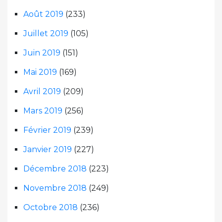
Août 2019
(233)
Juillet 2019
(105)
Juin 2019
(151)
Mai 2019
(169)
Avril 2019
(209)
Mars 2019
(256)
Février 2019
(239)
Janvier 2019
(227)
Décembre 2018
(223)
Novembre 2018
(249)
Octobre 2018
(236)