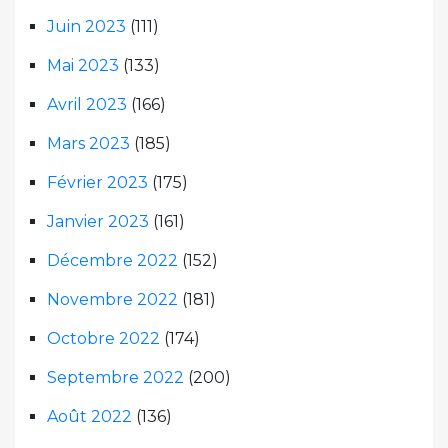
Juin 2023
(111)
Mai 2023
(133)
Avril 2023
(166)
Mars 2023
(185)
Février 2023
(175)
Janvier 2023
(161)
Décembre 2022
(152)
Novembre 2022
(181)
Octobre 2022
(174)
Septembre 2022
(200)
Août 2022
(136)