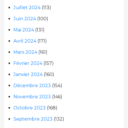
Juillet 2024
(113)
Juin 2024
(100)
Mai 2024
(131)
Avril 2024
(171)
Mars 2024
(161)
Février 2024
(157)
Janvier 2024
(160)
Décembre 2023
(154)
Novembre 2023
(146)
Octobre 2023
(168)
Septembre 2023
(132)