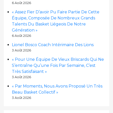
6 Août 2026
« Assez Fier D’avoir Pu Faire Partie De Cette
Équipe, Composée De Nombreux Grands
Talents Du Basket Liégeois De Notre
Génération »
6 Août 2026
Lionel Bosco Coach Intérimaire Des Lions
3 Août 2026
« Pour Une Équipe De Vieux Briscards Qui Ne
S’entraîne Qu’une Fois Par Semaine, C’est
Très Satisfaisant »
3 Août 2026
« Par Moments, Nous Avons Proposé Un Très
Beau Basket Collectif »
3 Août 2026