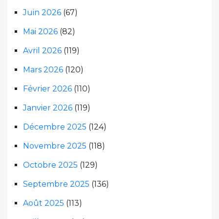
Juin 2026
(67)
Mai 2026
(82)
Avril 2026
(119)
Mars 2026
(120)
Février 2026
(110)
Janvier 2026
(119)
Décembre 2025
(124)
Novembre 2025
(118)
Octobre 2025
(129)
Septembre 2025
(136)
Août 2025
(113)