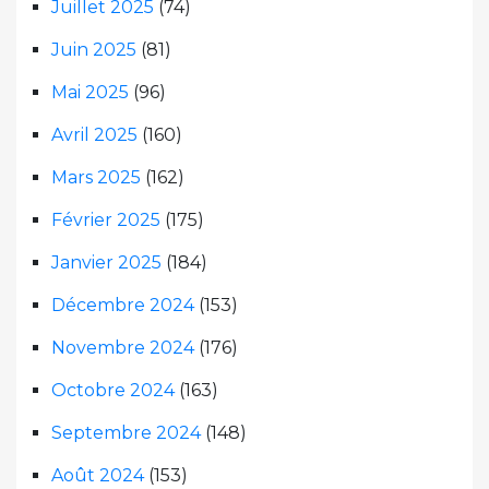
Juillet 2025
(74)
Juin 2025
(81)
Mai 2025
(96)
Avril 2025
(160)
Mars 2025
(162)
Février 2025
(175)
Janvier 2025
(184)
Décembre 2024
(153)
Novembre 2024
(176)
Octobre 2024
(163)
Septembre 2024
(148)
Août 2024
(153)