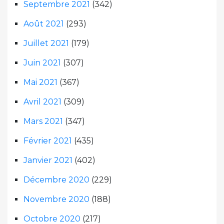
Septembre 2021
(342)
Août 2021
(293)
Juillet 2021
(179)
Juin 2021
(307)
Mai 2021
(367)
Avril 2021
(309)
Mars 2021
(347)
Février 2021
(435)
Janvier 2021
(402)
Décembre 2020
(229)
Novembre 2020
(188)
Octobre 2020
(217)