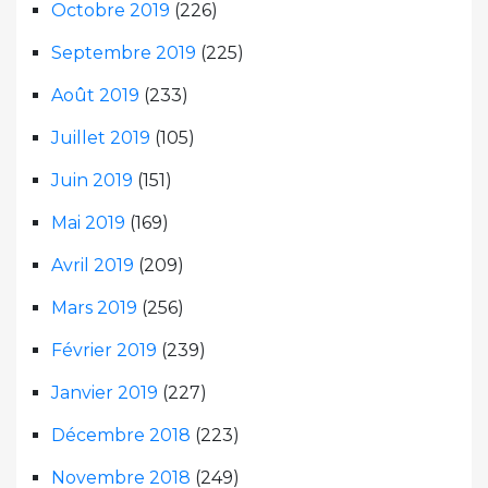
Octobre 2019
(226)
Septembre 2019
(225)
Août 2019
(233)
Juillet 2019
(105)
Juin 2019
(151)
Mai 2019
(169)
Avril 2019
(209)
Mars 2019
(256)
Février 2019
(239)
Janvier 2019
(227)
Décembre 2018
(223)
Novembre 2018
(249)