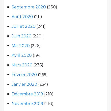
Septembre 2020
(230)
Août 2020
(211)
Juillet 2020
(241)
Juin 2020
(220)
Mai 2020
(226)
Avril 2020
(194)
Mars 2020
(235)
Février 2020
(269)
Janvier 2020
(254)
Décembre 2019
(210)
Novembre 2019
(210)