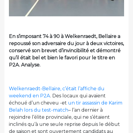
En s’imposant 74 à 90 à Welkenraedt, Bellaire a
repoussé son adversaire du jour à deux victoires,
conservé son brevet d’invincibilité et démontré
qu’il était bel et bien le favori pour le titre en
P2A. Analyse.
Welkenraedt-Bellaire, c’était l’affiche du
weekend en P2A
. Des locaux qui avaient
échoué d’un cheveu -et
un tir assassin de Karim
Belah lors du test-match
– l’an dernier à
rejoindre l’élite provinciale, qui ne s’étaient
inclinés qu’à une seule reprise depuis le début
de saison et sont ouvertement candidats au