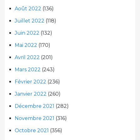
Août 2022
(136)
Juillet 2022
(118)
Juin 2022
(132)
Mai 2022
(170)
Avril 2022
(201)
Mars 2022
(243)
Février 2022
(236)
Janvier 2022
(260)
Décembre 2021
(282)
Novembre 2021
(316)
Octobre 2021
(356)