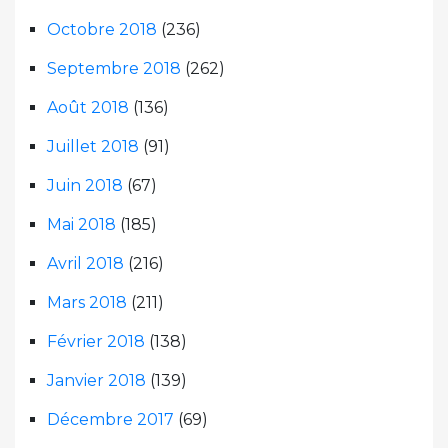
Octobre 2018
(236)
Septembre 2018
(262)
Août 2018
(136)
Juillet 2018
(91)
Juin 2018
(67)
Mai 2018
(185)
Avril 2018
(216)
Mars 2018
(211)
Février 2018
(138)
Janvier 2018
(139)
Décembre 2017
(69)