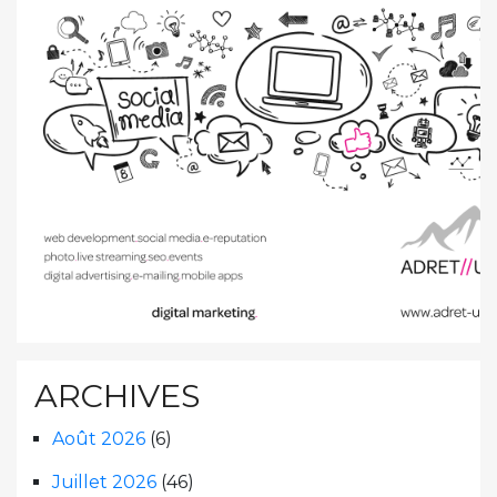
ARCHIVES
Août 2026
(6)
Juillet 2026
(46)