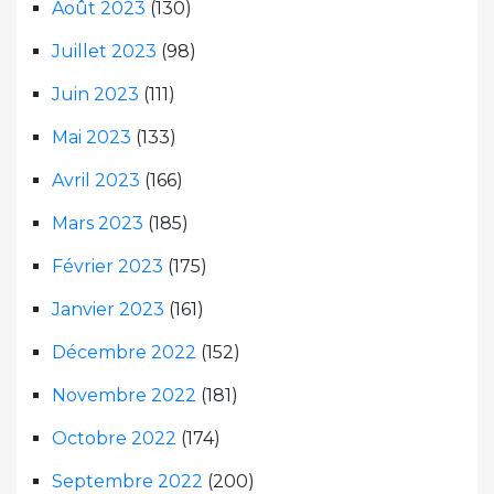
Août 2023
(130)
Juillet 2023
(98)
Juin 2023
(111)
Mai 2023
(133)
Avril 2023
(166)
Mars 2023
(185)
Février 2023
(175)
Janvier 2023
(161)
Décembre 2022
(152)
Novembre 2022
(181)
Octobre 2022
(174)
Septembre 2022
(200)