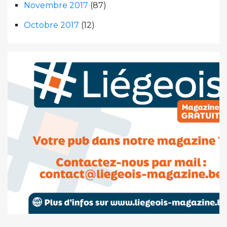
Novembre 2017
(87)
Octobre 2017
(12)