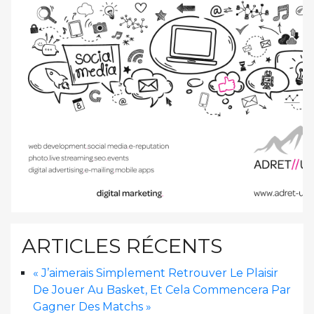
ARTICLES RÉCENTS
« J’aimerais Simplement Retrouver Le Plaisir
De Jouer Au Basket, Et Cela Commencera Par
Gagner Des Matchs »