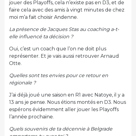
jouer des Playoffs, cela n’existe pas en D3, et de
faire cela avec des amis à vingt minutes de chez
moi m’a fait choisir Andenne.
La présence de Jacques Stas au coaching a-t-
elle influencé ta décision ?
Oui, c’est un coach que l’on ne doit plus
représenter. Et je vais aussi retrouver Arnaud
Otte.
Quelles sont tes envies pour ce retour en
régionale ?
J’ai déjà joué une saison en R1 avec Natoye, il y a
13 ans je pense. Nous étions montés en D3. Nous
espérons évidemment aller jouer les Playoffs
l’année prochaine.
Quels souvenirs de ta décennie à Belgrade