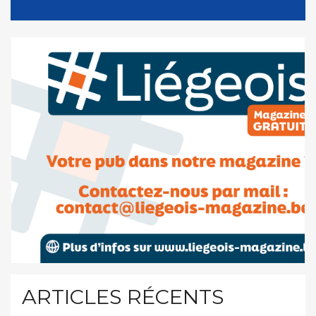
ARTICLES RÉCENTS