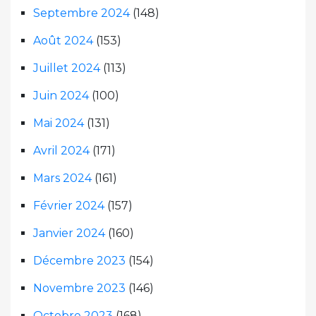
Septembre 2024
(148)
Août 2024
(153)
Juillet 2024
(113)
Juin 2024
(100)
Mai 2024
(131)
Avril 2024
(171)
Mars 2024
(161)
Février 2024
(157)
Janvier 2024
(160)
Décembre 2023
(154)
Novembre 2023
(146)
Octobre 2023
(168)