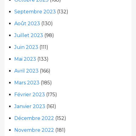
Septembre 2023
(132)
Août 2023
(130)
Juillet 2023
(98)
Juin 2023
(111)
Mai 2023
(133)
Avril 2023
(166)
Mars 2023
(185)
Février 2023
(175)
Janvier 2023
(161)
Décembre 2022
(152)
Novembre 2022
(181)