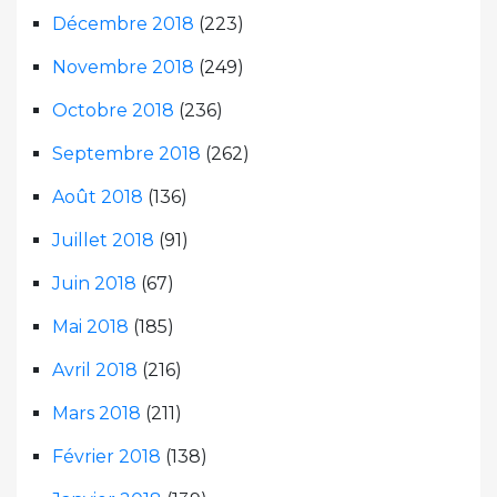
Décembre 2018
(223)
Novembre 2018
(249)
Octobre 2018
(236)
Septembre 2018
(262)
Août 2018
(136)
Juillet 2018
(91)
Juin 2018
(67)
Mai 2018
(185)
Avril 2018
(216)
Mars 2018
(211)
Février 2018
(138)