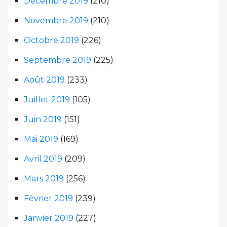
Décembre 2019
(210)
Novembre 2019
(210)
Octobre 2019
(226)
Septembre 2019
(225)
Août 2019
(233)
Juillet 2019
(105)
Juin 2019
(151)
Mai 2019
(169)
Avril 2019
(209)
Mars 2019
(256)
Février 2019
(239)
Janvier 2019
(227)