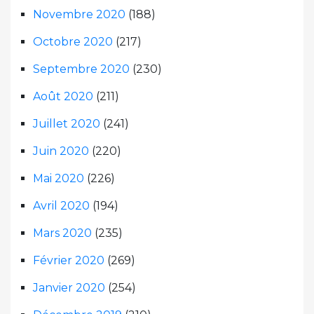
Novembre 2020
(188)
Octobre 2020
(217)
Septembre 2020
(230)
Août 2020
(211)
Juillet 2020
(241)
Juin 2020
(220)
Mai 2020
(226)
Avril 2020
(194)
Mars 2020
(235)
Février 2020
(269)
Janvier 2020
(254)