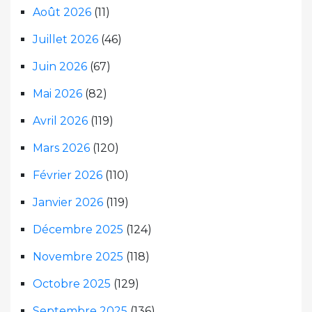
Août 2026
(11)
Juillet 2026
(46)
Juin 2026
(67)
Mai 2026
(82)
Avril 2026
(119)
Mars 2026
(120)
Février 2026
(110)
Janvier 2026
(119)
Décembre 2025
(124)
Novembre 2025
(118)
Octobre 2025
(129)
Septembre 2025
(136)