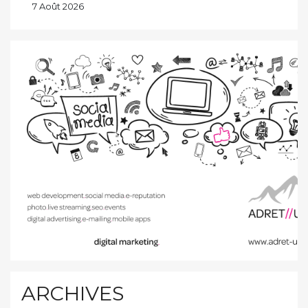
7 Août 2026
ARCHIVES