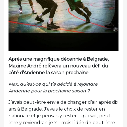
Après une magnifique décennie à Belgrade,
Maxime André relèvera un nouveau défi du
côté d’Andenne la saison prochaine.
Max, qu’est-ce qui t’a décidé à rejoindre
Andenne pour la prochaine saison ?
J’avais peut-être envie de changer d’air après dix
ans à Belgrade. J’avais le choix de rester en
nationale et je pensais y rester – qui sait, peut-
être y reviendrais-je ? – mais l’idée de peut-être