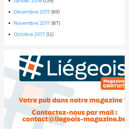
Janvier 2018
(139)
Décembre 2017
(69)
Novembre 2017
(87)
Octobre 2017
(12)