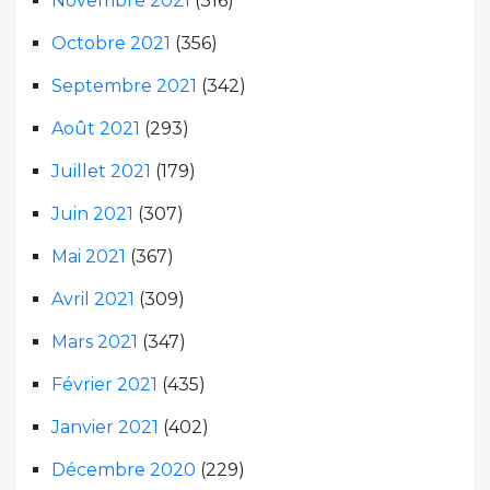
Novembre 2021
(316)
Octobre 2021
(356)
Septembre 2021
(342)
Août 2021
(293)
Juillet 2021
(179)
Juin 2021
(307)
Mai 2021
(367)
Avril 2021
(309)
Mars 2021
(347)
Février 2021
(435)
Janvier 2021
(402)
Décembre 2020
(229)