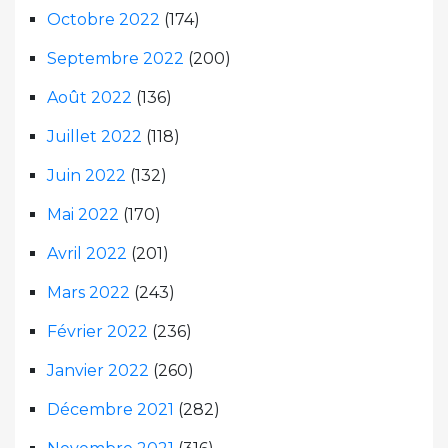
Octobre 2022
(174)
Septembre 2022
(200)
Août 2022
(136)
Juillet 2022
(118)
Juin 2022
(132)
Mai 2022
(170)
Avril 2022
(201)
Mars 2022
(243)
Février 2022
(236)
Janvier 2022
(260)
Décembre 2021
(282)