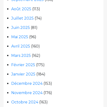
Août 2025
(113)
Juillet 2025
(74)
Juin 2025
(81)
Mai 2025
(96)
Avril 2025
(160)
Mars 2025
(162)
Février 2025
(175)
Janvier 2025
(184)
Décembre 2024
(153)
Novembre 2024
(176)
Octobre 2024
(163)