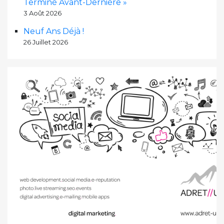
Terminé Avant-Dernière »
3 Août 2026
Neuf Ans Déjà !
26 Juillet 2026