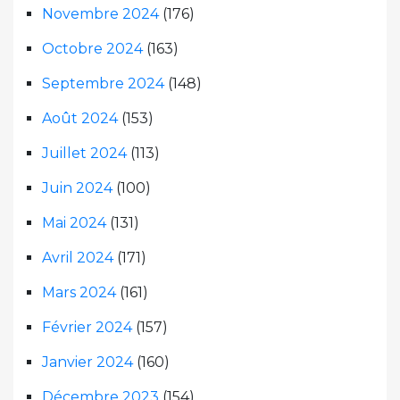
Novembre 2024
(176)
Octobre 2024
(163)
Septembre 2024
(148)
Août 2024
(153)
Juillet 2024
(113)
Juin 2024
(100)
Mai 2024
(131)
Avril 2024
(171)
Mars 2024
(161)
Février 2024
(157)
Janvier 2024
(160)
Décembre 2023
(154)