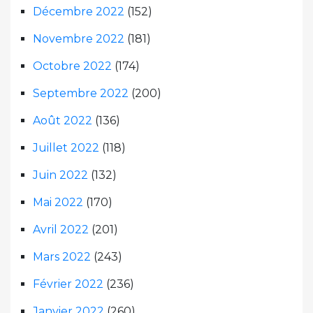
Décembre 2022
(152)
Novembre 2022
(181)
Octobre 2022
(174)
Septembre 2022
(200)
Août 2022
(136)
Juillet 2022
(118)
Juin 2022
(132)
Mai 2022
(170)
Avril 2022
(201)
Mars 2022
(243)
Février 2022
(236)
Janvier 2022
(260)