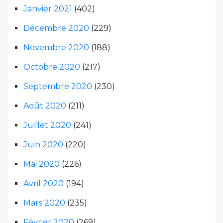
Janvier 2021
(402)
Décembre 2020
(229)
Novembre 2020
(188)
Octobre 2020
(217)
Septembre 2020
(230)
Août 2020
(211)
Juillet 2020
(241)
Juin 2020
(220)
Mai 2020
(226)
Avril 2020
(194)
Mars 2020
(235)
Février 2020
(269)