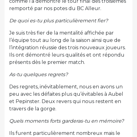
comme l’a démontré le tour final des troisièmes
remporté par nos potes du BC Alleur.
De quoi es-tu plus particulièrement fier?
Je suis très fier de la mentalité affichée par
l’équipe tout au long de la saison ainsi que de
l’intégration réussie des trois nouveaux joueurs.
Ils ont démontré leurs qualités et ont répondu
présents dès le premier match.
As-tu quelques regrets?
Des regrets, inévitablement, nous en avons un
peu avec les défaites plus qu’évitables à Aubel
et Pepinster. Deux revers qui nous restent en
travers de la gorge.
Quels moments forts garderas-tu en mémoire?
Ils furent particulièrement nombreux mais le