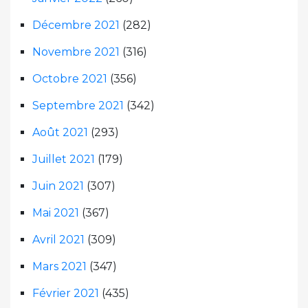
Décembre 2021
(282)
Novembre 2021
(316)
Octobre 2021
(356)
Septembre 2021
(342)
Août 2021
(293)
Juillet 2021
(179)
Juin 2021
(307)
Mai 2021
(367)
Avril 2021
(309)
Mars 2021
(347)
Février 2021
(435)