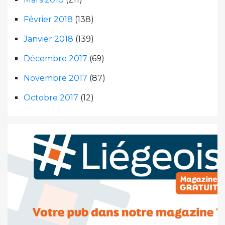
Février 2018
(138)
Janvier 2018
(139)
Décembre 2017
(69)
Novembre 2017
(87)
Octobre 2017
(12)