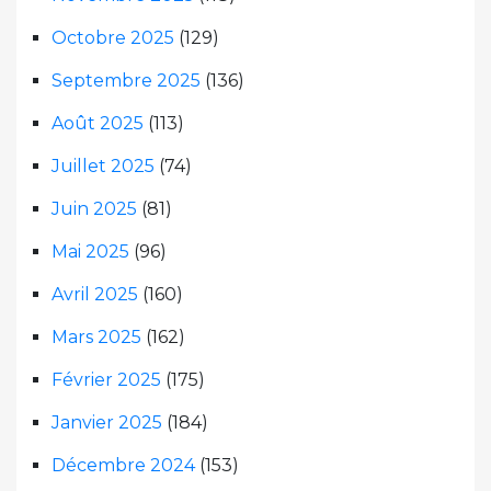
Octobre 2025
(129)
Septembre 2025
(136)
Août 2025
(113)
Juillet 2025
(74)
Juin 2025
(81)
Mai 2025
(96)
Avril 2025
(160)
Mars 2025
(162)
Février 2025
(175)
Janvier 2025
(184)
Décembre 2024
(153)