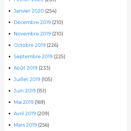
Janvier 2020
(254)
Décembre 2019
(210)
Novembre 2019
(210)
Octobre 2019
(226)
Septembre 2019
(225)
Août 2019
(233)
Juillet 2019
(105)
Juin 2019
(151)
Mai 2019
(169)
Avril 2019
(209)
Mars 2019
(256)