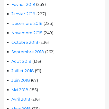
Février 2019
(239)
Janvier 2019
(227)
Décembre 2018
(223)
Novembre 2018
(249)
Octobre 2018
(236)
Septembre 2018
(262)
Août 2018
(136)
Juillet 2018
(91)
Juin 2018
(67)
Mai 2018
(185)
Avril 2018
(216)
Mars 2018
(211)