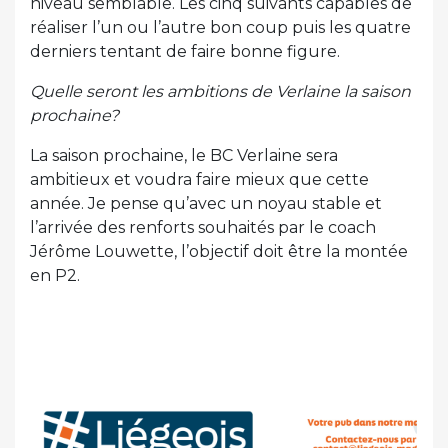
niveau semblable. Les cinq suivants capables de
réaliser l’un ou l’autre bon coup puis les quatre
derniers tentant de faire bonne figure.
Quelle seront les ambitions de Verlaine la saison
prochaine?
La saison prochaine, le BC Verlaine sera
ambitieux et voudra faire mieux que cette
année. Je pense qu’avec un noyau stable et
l’arrivée des renforts souhaités par le coach
Jérôme Louwette, l’objectif doit être la montée
en P2.