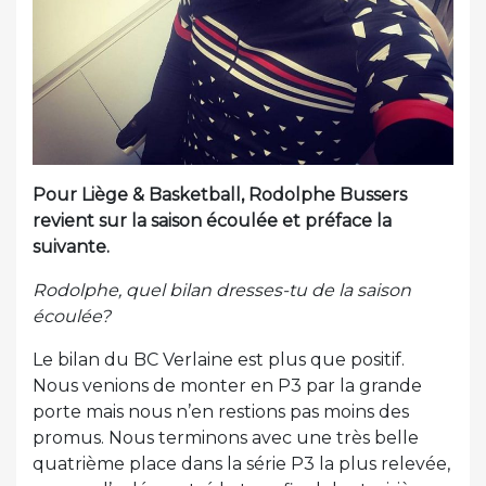
Pour Liège & Basketball, Rodolphe Bussers
revient sur la saison écoulée et préface la
suivante.
Rodolphe, quel bilan dresses-tu de la saison
écoulée?
Le bilan du BC Verlaine est plus que positif.
Nous venions de monter en P3 par la grande
porte mais nous n’en restions pas moins des
promus. Nous terminons avec une très belle
quatrième place dans la série P3 la plus relevée,