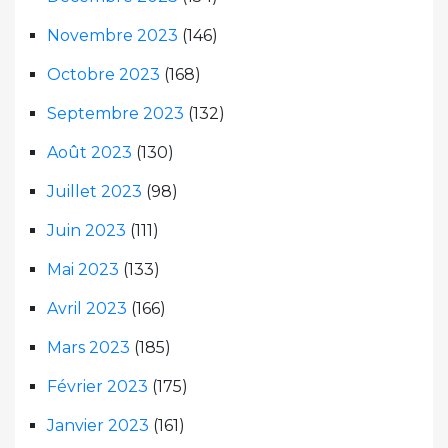
Novembre 2023
(146)
Octobre 2023
(168)
Septembre 2023
(132)
Août 2023
(130)
Juillet 2023
(98)
Juin 2023
(111)
Mai 2023
(133)
Avril 2023
(166)
Mars 2023
(185)
Février 2023
(175)
Janvier 2023
(161)