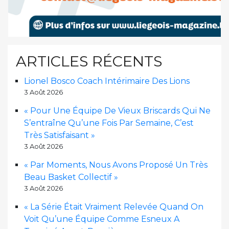
ARTICLES RÉCENTS
Lionel Bosco Coach Intérimaire Des Lions
3 Août 2026
« Pour Une Équipe De Vieux Briscards Qui Ne
S’entraîne Qu’une Fois Par Semaine, C’est
Très Satisfaisant »
3 Août 2026
« Par Moments, Nous Avons Proposé Un Très
Beau Basket Collectif »
3 Août 2026
« La Série Était Vraiment Relevée Quand On
Voit Qu’une Équipe Comme Esneux A