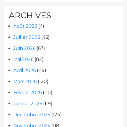
ARCHIVES
Août 2026
(4)
Juillet 2026
(46)
Juin 2026
(67)
Mai 2026
(82)
Avril 2026
(119)
Mars 2026
(120)
Février 2026
(110)
Janvier 2026
(119)
Décembre 2025
(124)
Novembre 2025
(118)