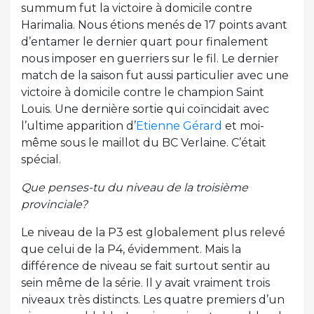
summum fut la victoire à domicile contre
Harimalia. Nous étions menés de 17 points avant
d’entamer le dernier quart pour finalement
nous imposer en guerriers sur le fil. Le dernier
match de la saison fut aussi particulier avec une
victoire à domicile contre le champion Saint
Louis. Une dernière sortie qui coïncidait avec
l’ultime apparition d’
Etienne Gérard
et moi-
même sous le maillot du BC Verlaine. C’était
spécial.
Que penses-tu du niveau de la troisième
provinciale?
Le niveau de la P3 est globalement plus relevé
que celui de la P4, évidemment. Mais la
différence de niveau se fait surtout sentir au
sein même de la série. Il y avait vraiment trois
niveaux très distincts. Les quatre premiers d’un