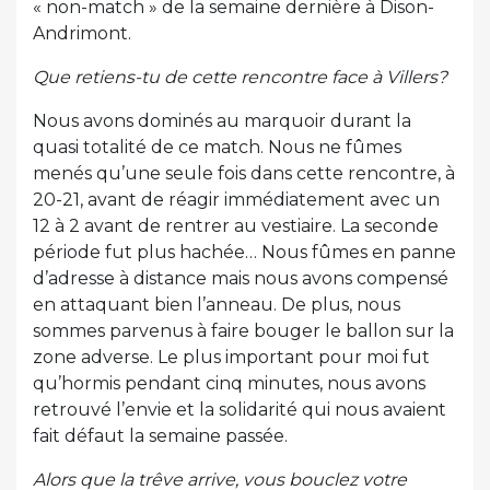
« non-match » de la semaine dernière à Dison-
Andrimont.
Que retiens-tu de cette rencontre face à Villers?
Nous avons dominés au marquoir durant la
quasi totalité de ce match. Nous ne fûmes
menés qu’une seule fois dans cette rencontre, à
20-21, avant de réagir immédiatement avec un
12 à 2 avant de rentrer au vestiaire. La seconde
période fut plus hachée… Nous fûmes en panne
d’adresse à distance mais nous avons compensé
en attaquant bien l’anneau. De plus, nous
sommes parvenus à faire bouger le ballon sur la
zone adverse. Le plus important pour moi fut
qu’hormis pendant cinq minutes, nous avons
retrouvé l’envie et la solidarité qui nous avaient
fait défaut la semaine passée.
Alors que la trêve arrive, vous bouclez votre