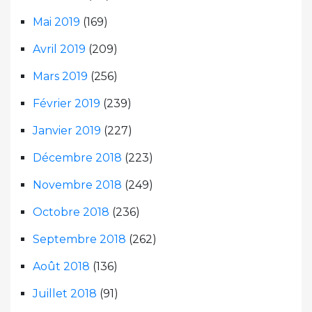
Mai 2019
(169)
Avril 2019
(209)
Mars 2019
(256)
Février 2019
(239)
Janvier 2019
(227)
Décembre 2018
(223)
Novembre 2018
(249)
Octobre 2018
(236)
Septembre 2018
(262)
Août 2018
(136)
Juillet 2018
(91)