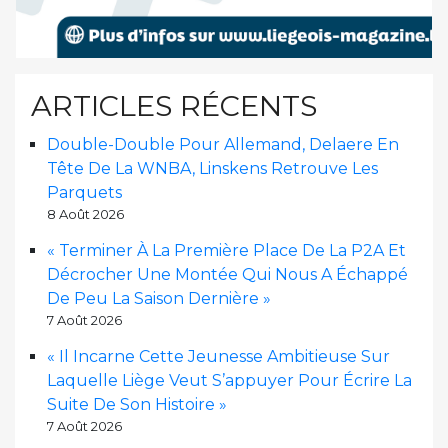
ARTICLES RÉCENTS
Double-Double Pour Allemand, Delaere En
Tête De La WNBA, Linskens Retrouve Les
Parquets
8 Août 2026
« Terminer À La Première Place De La P2A Et
Décrocher Une Montée Qui Nous A Échappé
De Peu La Saison Dernière »
7 Août 2026
« Il Incarne Cette Jeunesse Ambitieuse Sur
Laquelle Liège Veut S’appuyer Pour Écrire La
Suite De Son Histoire »
7 Août 2026