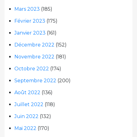
Mars 2023
(185)
Février 2023
(175)
Janvier 2023
(161)
Décembre 2022
(152)
Novembre 2022
(181)
Octobre 2022
(174)
Septembre 2022
(200)
Août 2022
(136)
Juillet 2022
(118)
Juin 2022
(132)
Mai 2022
(170)