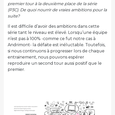
premier tour à la deuxième place de la série
(P3C). De quoi nourrir de vraies ambitions pour la
suite?
Il est difficile d’avoir des ambitions dans cette
série tant le niveau est élevé. Lorsqu’une équipe
n’est pas à 100% -comme ce fut notre cas à
Andrimont- la défaite est inéluctable. Toutefois,
si nous continuons à progresser lors de chaque
entrainement, nous pouvons espérer
reproduire un second tour aussi positif que le
premier.