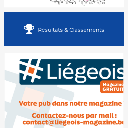
Résultats & Classements