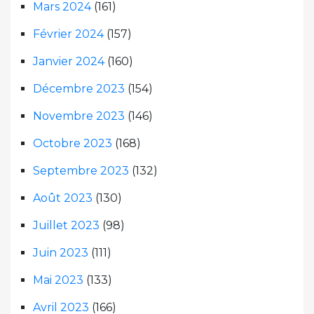
Mars 2024
(161)
Février 2024
(157)
Janvier 2024
(160)
Décembre 2023
(154)
Novembre 2023
(146)
Octobre 2023
(168)
Septembre 2023
(132)
Août 2023
(130)
Juillet 2023
(98)
Juin 2023
(111)
Mai 2023
(133)
Avril 2023
(166)