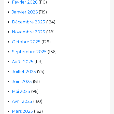
Février 2026
(110)
Janvier 2026
(119)
Décembre 2025
(124)
Novembre 2025
(118)
Octobre 2025
(129)
Septembre 2025
(136)
Août 2025
(113)
Juillet 2025
(74)
Juin 2025
(81)
Mai 2025
(96)
Avril 2025
(160)
Mars 2025
(162)