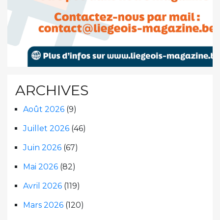
ARCHIVES
Août 2026
(9)
Juillet 2026
(46)
Juin 2026
(67)
Mai 2026
(82)
Avril 2026
(119)
Mars 2026
(120)