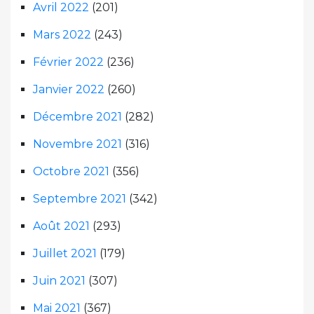
Avril 2022
(201)
Mars 2022
(243)
Février 2022
(236)
Janvier 2022
(260)
Décembre 2021
(282)
Novembre 2021
(316)
Octobre 2021
(356)
Septembre 2021
(342)
Août 2021
(293)
Juillet 2021
(179)
Juin 2021
(307)
Mai 2021
(367)