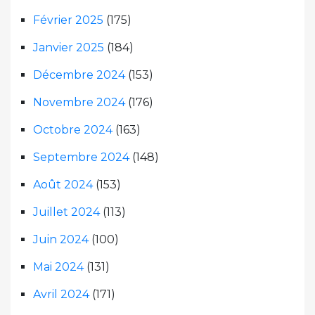
Février 2025
(175)
Janvier 2025
(184)
Décembre 2024
(153)
Novembre 2024
(176)
Octobre 2024
(163)
Septembre 2024
(148)
Août 2024
(153)
Juillet 2024
(113)
Juin 2024
(100)
Mai 2024
(131)
Avril 2024
(171)