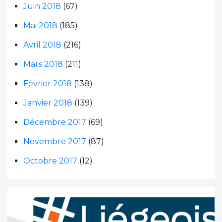
Juin 2018
(67)
Mai 2018
(185)
Avril 2018
(216)
Mars 2018
(211)
Février 2018
(138)
Janvier 2018
(139)
Décembre 2017
(69)
Novembre 2017
(87)
Octobre 2017
(12)