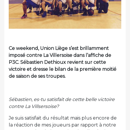
Ce weekend, Union Liège s’est brillamment
imposé contre La Villersoise dans l’affiche de
P3C. Sébastien Dethioux revient sur cette
victoire et dresse le bilan de la première moitié
de saison de ses troupes.
Sébastien, es-tu satisfait de cette belle victoire
contre La Villsersoise?
Je suis satisfait du résultat mais plus encore de
la réaction de mes joueurs par rapport à notre