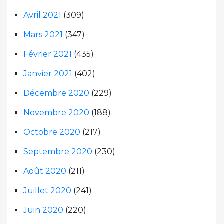
Avril 2021
(309)
Mars 2021
(347)
Février 2021
(435)
Janvier 2021
(402)
Décembre 2020
(229)
Novembre 2020
(188)
Octobre 2020
(217)
Septembre 2020
(230)
Août 2020
(211)
Juillet 2020
(241)
Juin 2020
(220)