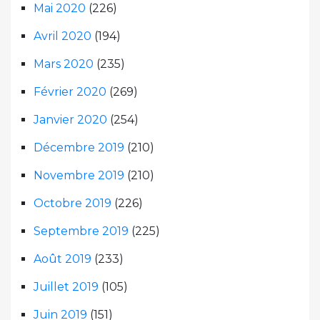
Mai 2020
(226)
Avril 2020
(194)
Mars 2020
(235)
Février 2020
(269)
Janvier 2020
(254)
Décembre 2019
(210)
Novembre 2019
(210)
Octobre 2019
(226)
Septembre 2019
(225)
Août 2019
(233)
Juillet 2019
(105)
Juin 2019
(151)