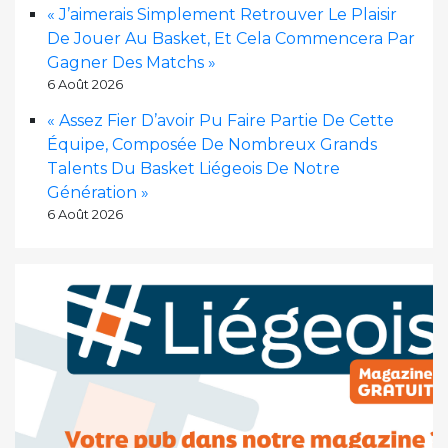
« J’aimerais Simplement Retrouver Le Plaisir
De Jouer Au Basket, Et Cela Commencera Par
Gagner Des Matchs »
6 Août 2026
« Assez Fier D’avoir Pu Faire Partie De Cette
Équipe, Composée De Nombreux Grands
Talents Du Basket Liégeois De Notre
Génération »
6 Août 2026