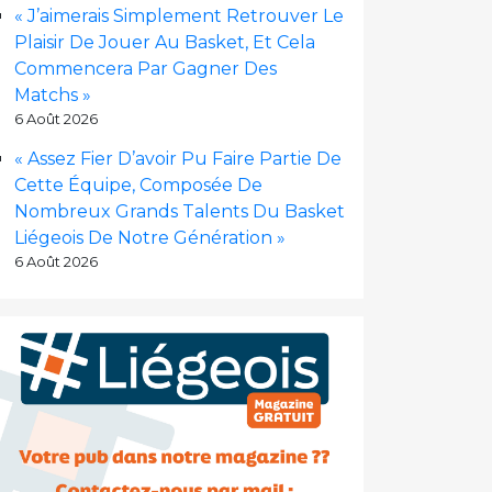
« J’aimerais Simplement Retrouver Le
Plaisir De Jouer Au Basket, Et Cela
Commencera Par Gagner Des
Matchs »
6 Août 2026
« Assez Fier D’avoir Pu Faire Partie De
Cette Équipe, Composée De
Nombreux Grands Talents Du Basket
Liégeois De Notre Génération »
6 Août 2026