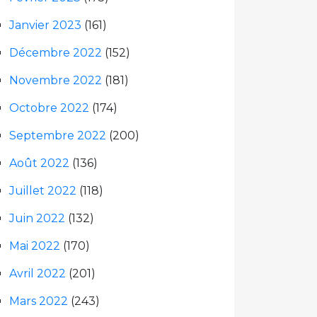
Janvier 2023
(161)
Décembre 2022
(152)
Novembre 2022
(181)
Octobre 2022
(174)
Septembre 2022
(200)
Août 2022
(136)
Juillet 2022
(118)
Juin 2022
(132)
Mai 2022
(170)
Avril 2022
(201)
Mars 2022
(243)