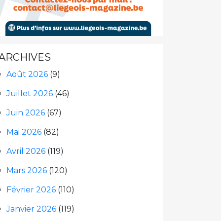
ARCHIVES
Août 2026
(9)
Juillet 2026
(46)
Juin 2026
(67)
Mai 2026
(82)
Avril 2026
(119)
Mars 2026
(120)
Février 2026
(110)
Janvier 2026
(119)