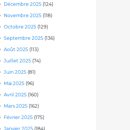
Décembre 2025
(124)
Novembre 2025
(118)
Octobre 2025
(129)
Septembre 2025
(136)
Août 2025
(113)
Juillet 2025
(74)
Juin 2025
(81)
Mai 2025
(96)
Avril 2025
(160)
Mars 2025
(162)
Février 2025
(175)
Janvier 2025
(184)