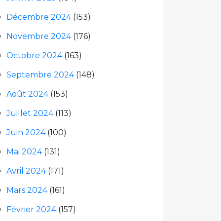
Décembre 2024
(153)
Novembre 2024
(176)
Octobre 2024
(163)
Septembre 2024
(148)
Août 2024
(153)
Juillet 2024
(113)
Juin 2024
(100)
Mai 2024
(131)
Avril 2024
(171)
Mars 2024
(161)
Février 2024
(157)