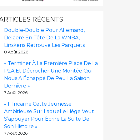
ARTICLES RÉCENTS
Double-Double Pour Allemand,
Delaere En Tête De La WNBA,
Linskens Retrouve Les Parquets
8 Août 2026
« Terminer À La Première Place De La
P2A Et Décrocher Une Montée Qui
Nous A Échappé De Peu La Saison
Dernière »
7 Août 2026
« Il Incarne Cette Jeunesse
Ambitieuse Sur Laquelle Liège Veut
S’appuyer Pour Écrire La Suite De
Son Histoire »
7 Août 2026