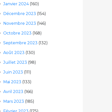
Janvier 2024
(160)
Décembre 2023
(154)
Novembre 2023
(146)
Octobre 2023
(168)
Septembre 2023
(132)
Août 2023
(130)
Juillet 2023
(98)
Juin 2023
(111)
Mai 2023
(133)
Avril 2023
(166)
Mars 2023
(185)
Février 2023
(175)