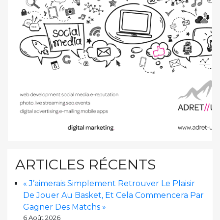
ARTICLES RÉCENTS
« J’aimerais Simplement Retrouver Le Plaisir
De Jouer Au Basket, Et Cela Commencera Par
Gagner Des Matchs »
6 Août 2026