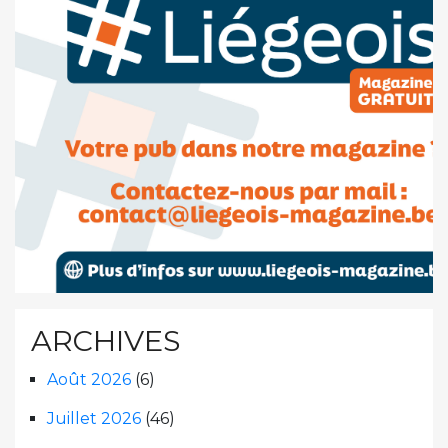
ARCHIVES
Août 2026
(6)
Juillet 2026
(46)