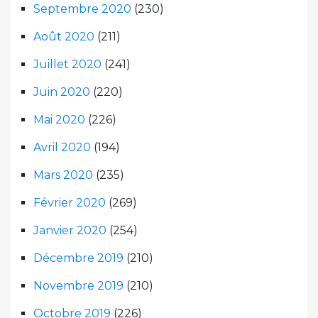
Septembre 2020
(230)
Août 2020
(211)
Juillet 2020
(241)
Juin 2020
(220)
Mai 2020
(226)
Avril 2020
(194)
Mars 2020
(235)
Février 2020
(269)
Janvier 2020
(254)
Décembre 2019
(210)
Novembre 2019
(210)
Octobre 2019
(226)