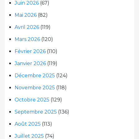
Juin 2026
(67)
Mai 2026
(82)
Avril 2026
(119)
Mars 2026
(120)
Février 2026
(110)
Janvier 2026
(119)
Décembre 2025
(124)
Novembre 2025
(118)
Octobre 2025
(129)
Septembre 2025
(136)
Août 2025
(113)
Juillet 2025
(74)