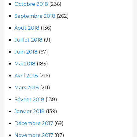
Octobre 2018
(236)
Septembre 2018
(262)
Août 2018
(136)
Juillet 2018
(91)
Juin 2018
(67)
Mai 2018
(185)
Avril 2018
(216)
Mars 2018
(211)
Février 2018
(138)
Janvier 2018
(139)
Décembre 2017
(69)
Novembre 2017
(87)