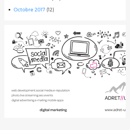
Octobre 2017
(12)