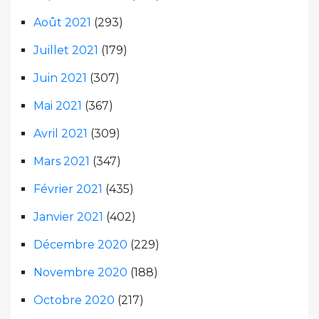
Août 2021
(293)
Juillet 2021
(179)
Juin 2021
(307)
Mai 2021
(367)
Avril 2021
(309)
Mars 2021
(347)
Février 2021
(435)
Janvier 2021
(402)
Décembre 2020
(229)
Novembre 2020
(188)
Octobre 2020
(217)