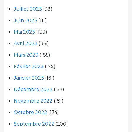
Juillet 2023
(98)
Juin 2023
(111)
Mai 2023
(133)
Avril 2023
(166)
Mars 2023
(185)
Février 2023
(175)
Janvier 2023
(161)
Décembre 2022
(152)
Novembre 2022
(181)
Octobre 2022
(174)
Septembre 2022
(200)