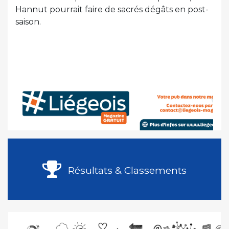
Hannut pourrait faire de sacrés dégâts en post-
saison.
Résultats & Classements