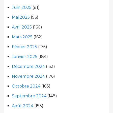
Juin 2025
(81)
Mai 2025
(96)
Avril 2025
(160)
Mars 2025
(162)
Février 2025
(175)
Janvier 2025
(184)
Décembre 2024
(153)
Novembre 2024
(176)
Octobre 2024
(163)
Septembre 2024
(148)
Août 2024
(153)