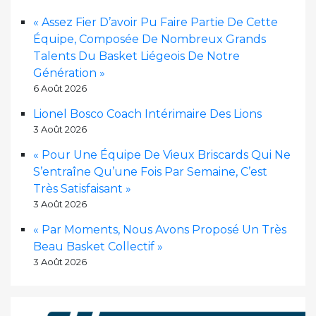
« Assez Fier D’avoir Pu Faire Partie De Cette
Équipe, Composée De Nombreux Grands
Talents Du Basket Liégeois De Notre
Génération »
6 Août 2026
Lionel Bosco Coach Intérimaire Des Lions
3 Août 2026
« Pour Une Équipe De Vieux Briscards Qui Ne
S’entraîne Qu’une Fois Par Semaine, C’est
Très Satisfaisant »
3 Août 2026
« Par Moments, Nous Avons Proposé Un Très
Beau Basket Collectif »
3 Août 2026