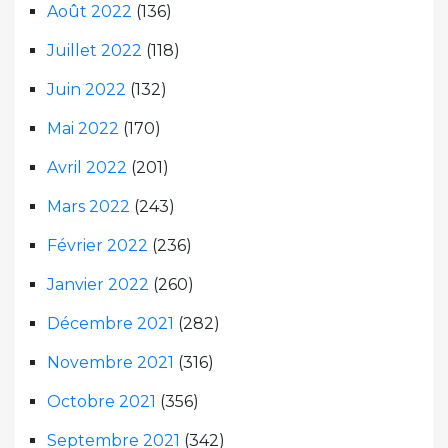
Août 2022
(136)
Juillet 2022
(118)
Juin 2022
(132)
Mai 2022
(170)
Avril 2022
(201)
Mars 2022
(243)
Février 2022
(236)
Janvier 2022
(260)
Décembre 2021
(282)
Novembre 2021
(316)
Octobre 2021
(356)
Septembre 2021
(342)