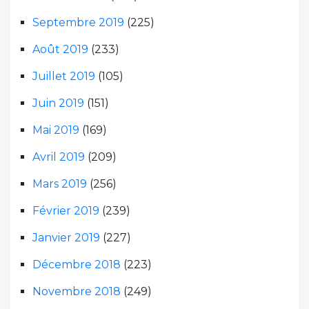
Septembre 2019
(225)
Août 2019
(233)
Juillet 2019
(105)
Juin 2019
(151)
Mai 2019
(169)
Avril 2019
(209)
Mars 2019
(256)
Février 2019
(239)
Janvier 2019
(227)
Décembre 2018
(223)
Novembre 2018
(249)