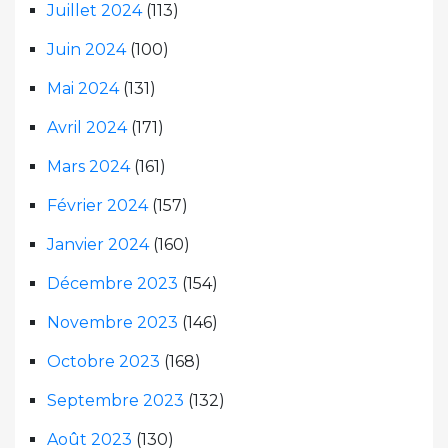
Juillet 2024
(113)
Juin 2024
(100)
Mai 2024
(131)
Avril 2024
(171)
Mars 2024
(161)
Février 2024
(157)
Janvier 2024
(160)
Décembre 2023
(154)
Novembre 2023
(146)
Octobre 2023
(168)
Septembre 2023
(132)
Août 2023
(130)