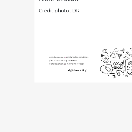
Crédit photo : DR