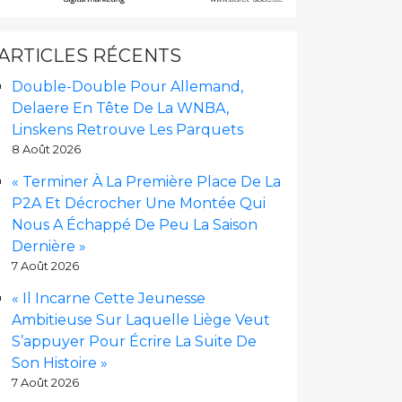
ARTICLES RÉCENTS
Double-Double Pour Allemand,
Delaere En Tête De La WNBA,
Linskens Retrouve Les Parquets
8 Août 2026
« Terminer À La Première Place De La
P2A Et Décrocher Une Montée Qui
Nous A Échappé De Peu La Saison
Dernière »
7 Août 2026
« Il Incarne Cette Jeunesse
Ambitieuse Sur Laquelle Liège Veut
S’appuyer Pour Écrire La Suite De
Son Histoire »
7 Août 2026