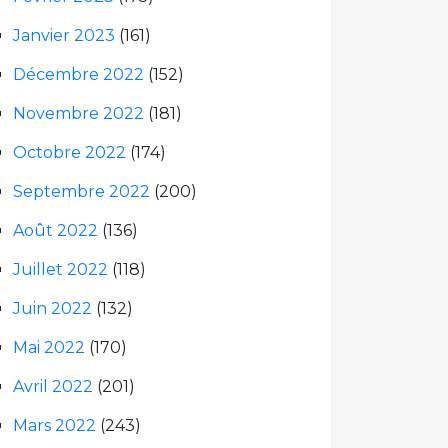
Janvier 2023
(161)
Décembre 2022
(152)
Novembre 2022
(181)
Octobre 2022
(174)
Septembre 2022
(200)
Août 2022
(136)
Juillet 2022
(118)
Juin 2022
(132)
Mai 2022
(170)
Avril 2022
(201)
Mars 2022
(243)