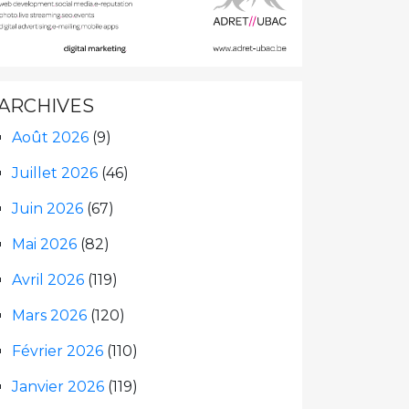
ARCHIVES
Août 2026
(9)
Juillet 2026
(46)
Juin 2026
(67)
Mai 2026
(82)
Avril 2026
(119)
Mars 2026
(120)
Février 2026
(110)
Janvier 2026
(119)