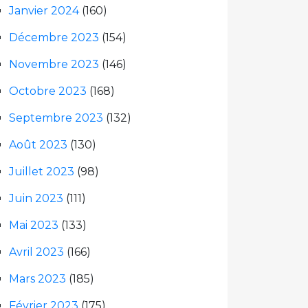
Janvier 2024
(160)
Décembre 2023
(154)
Novembre 2023
(146)
Octobre 2023
(168)
Septembre 2023
(132)
Août 2023
(130)
Juillet 2023
(98)
Juin 2023
(111)
Mai 2023
(133)
Avril 2023
(166)
Mars 2023
(185)
Février 2023
(175)