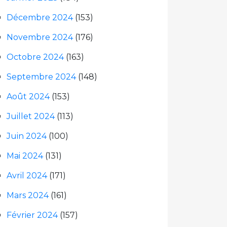
Décembre 2024
(153)
Novembre 2024
(176)
Octobre 2024
(163)
Septembre 2024
(148)
Août 2024
(153)
Juillet 2024
(113)
Juin 2024
(100)
Mai 2024
(131)
Avril 2024
(171)
Mars 2024
(161)
Février 2024
(157)