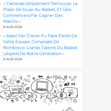
« J’aimerais Simplement Retrouver Le
Plaisir De Jouer Au Basket, Et Cela
Commencera Par Gagner Des
Matchs »
6 Août 2026
« Assez Fier D’avoir Pu Faire Partie De
Cette Équipe, Composée De
Nombreux Grands Talents Du Basket
Liégeois De Notre Génération »
6 Août 2026