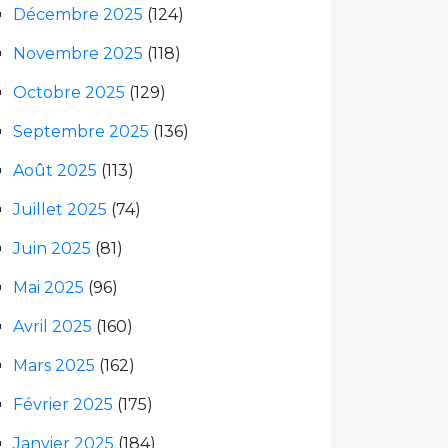
Décembre 2025
(124)
Novembre 2025
(118)
Octobre 2025
(129)
Septembre 2025
(136)
Août 2025
(113)
Juillet 2025
(74)
Juin 2025
(81)
Mai 2025
(96)
Avril 2025
(160)
Mars 2025
(162)
Février 2025
(175)
Janvier 2025
(184)