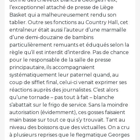
l’exceptionnel attaché de presse de Liège
Basket qui a malheureusement rendu son
tablier. Outre ses fonctions au Country Hall, cet
entraîneur était aussi l’auteur d’une marmaille
d’une demi-douzaine de bambins
particulièrement remuants et éduqués selon la
règle qu’il est interdit d’interdire. Pas de chance
pour le responsable de la salle de presse
principautaire, ils accompagnaient
systématiquement leur paternel quand, au
coup de sifflet final, celui-ci venait exprimer ses
réactions auprès des journalistes. C’est alors
qu’une tornade – pas tout à fait – blanche
s’abattait sur le frigo de service. Sans la moindre
autorisation (évidemment), ces gosses faisaient
main basse sur tout ce qui s’y trouvait. Tant au
niveau des boissons que des victuailles. On a cru
à plusieurs reprises que le flegmatique Georges