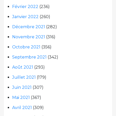
Février 2022
(236)
Janvier 2022
(260)
Décembre 2021
(282)
Novembre 2021
(316)
Octobre 2021
(356)
Septembre 2021
(342)
Août 2021
(293)
Juillet 2021
(179)
Juin 2021
(307)
Mai 2021
(367)
Avril 2021
(309)