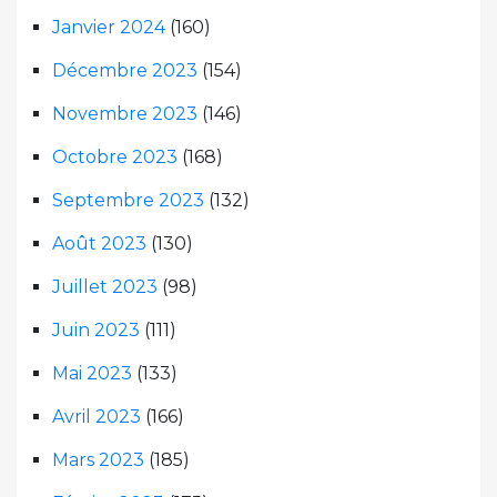
Janvier 2024
(160)
Décembre 2023
(154)
Novembre 2023
(146)
Octobre 2023
(168)
Septembre 2023
(132)
Août 2023
(130)
Juillet 2023
(98)
Juin 2023
(111)
Mai 2023
(133)
Avril 2023
(166)
Mars 2023
(185)