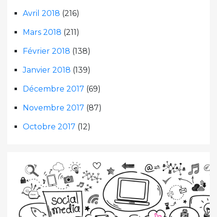
Avril 2018
(216)
Mars 2018
(211)
Février 2018
(138)
Janvier 2018
(139)
Décembre 2017
(69)
Novembre 2017
(87)
Octobre 2017
(12)