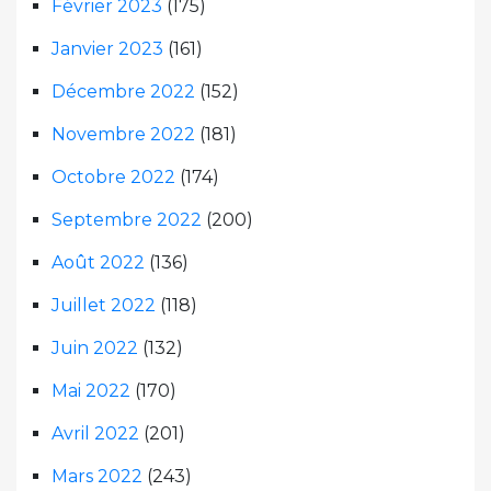
Février 2023
(175)
Janvier 2023
(161)
Décembre 2022
(152)
Novembre 2022
(181)
Octobre 2022
(174)
Septembre 2022
(200)
Août 2022
(136)
Juillet 2022
(118)
Juin 2022
(132)
Mai 2022
(170)
Avril 2022
(201)
Mars 2022
(243)