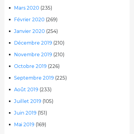
Mars 2020
(235)
Février 2020
(269)
Janvier 2020
(254)
Décembre 2019
(210)
Novembre 2019
(210)
Octobre 2019
(226)
Septembre 2019
(225)
Août 2019
(233)
Juillet 2019
(105)
Juin 2019
(151)
Mai 2019
(169)