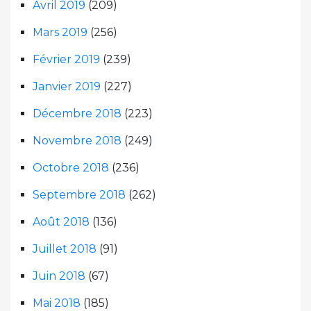
Avril 2019
(209)
Mars 2019
(256)
Février 2019
(239)
Janvier 2019
(227)
Décembre 2018
(223)
Novembre 2018
(249)
Octobre 2018
(236)
Septembre 2018
(262)
Août 2018
(136)
Juillet 2018
(91)
Juin 2018
(67)
Mai 2018
(185)