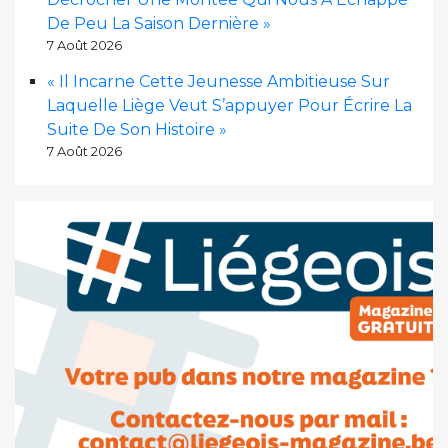
De Peu La Saison Dernière »
7 Août 2026
« Il Incarne Cette Jeunesse Ambitieuse Sur
Laquelle Liège Veut S’appuyer Pour Écrire La
Suite De Son Histoire »
7 Août 2026