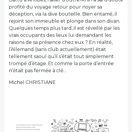
profité du voyage retour pour noyer sa
déception, via la dive bouteille. Bien entamé, il
rejoint son immeuble et plonge dans son divan.
Quelques temps plus tard, il est réveillé par les
vrais occupants des lieux lui demandant les
raisons de sa présence chez eux ? En réalité,
l’Allemand (sans club actuellement) était
tellement saoul qu’il s’était tout simplement
trompé d’étage. Et comme la porte d’entrée
n’était pas fermée à clé…
Michel CHRISTIANE