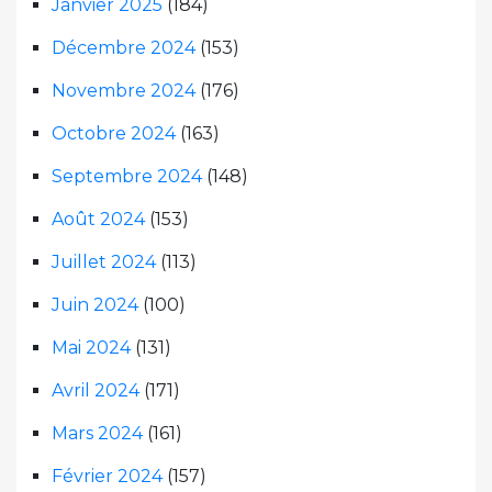
Janvier 2025
(184)
Décembre 2024
(153)
Novembre 2024
(176)
Octobre 2024
(163)
Septembre 2024
(148)
Août 2024
(153)
Juillet 2024
(113)
Juin 2024
(100)
Mai 2024
(131)
Avril 2024
(171)
Mars 2024
(161)
Février 2024
(157)