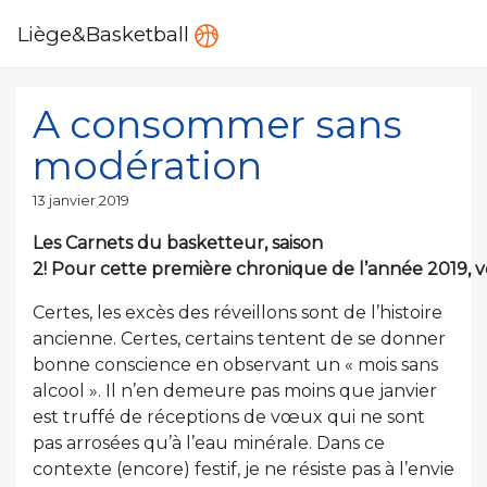
Liège&Basketball
A consommer sans
modération
Publié
13 janvier 2019
le
Les Carnets du basketteur, saison
2! Pour cette première chronique de l’année 2019, v
Certes, les excès des réveillons sont de l’histoire
ancienne. Certes, certains tentent de se donner
bonne conscience en observant un « mois sans
alcool ». Il n’en demeure pas moins que janvier
est truffé de réceptions de vœux qui ne sont
pas arrosées qu’à l’eau minérale. Dans ce
contexte (encore) festif, je ne résiste pas à l’envie