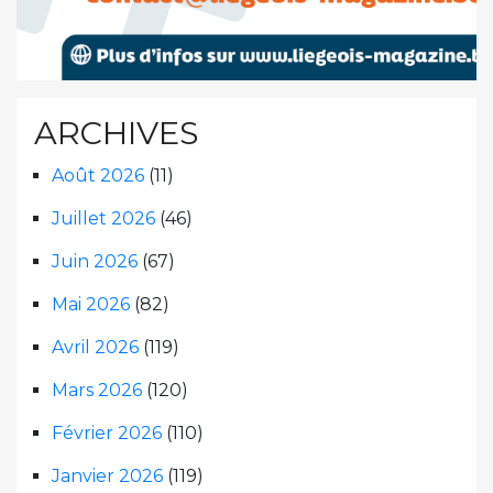
ARCHIVES
Août 2026
(11)
Juillet 2026
(46)
Juin 2026
(67)
Mai 2026
(82)
Avril 2026
(119)
Mars 2026
(120)
Février 2026
(110)
Janvier 2026
(119)