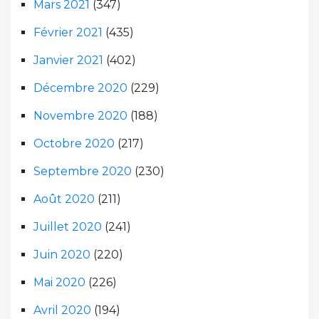
Mars 2021
(347)
Février 2021
(435)
Janvier 2021
(402)
Décembre 2020
(229)
Novembre 2020
(188)
Octobre 2020
(217)
Septembre 2020
(230)
Août 2020
(211)
Juillet 2020
(241)
Juin 2020
(220)
Mai 2020
(226)
Avril 2020
(194)