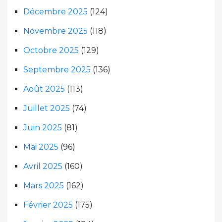
Décembre 2025
(124)
Novembre 2025
(118)
Octobre 2025
(129)
Septembre 2025
(136)
Août 2025
(113)
Juillet 2025
(74)
Juin 2025
(81)
Mai 2025
(96)
Avril 2025
(160)
Mars 2025
(162)
Février 2025
(175)