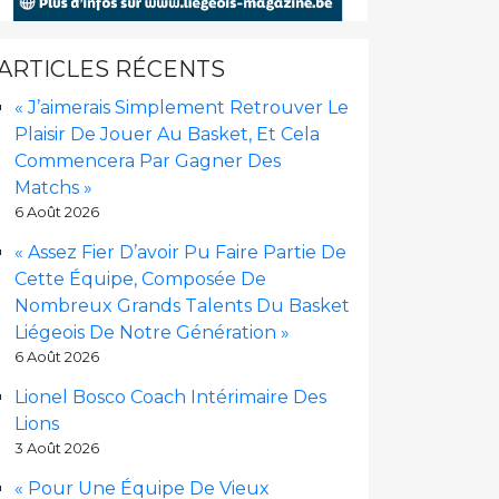
ARTICLES RÉCENTS
« J’aimerais Simplement Retrouver Le
Plaisir De Jouer Au Basket, Et Cela
Commencera Par Gagner Des
Matchs »
6 Août 2026
« Assez Fier D’avoir Pu Faire Partie De
Cette Équipe, Composée De
Nombreux Grands Talents Du Basket
Liégeois De Notre Génération »
6 Août 2026
Lionel Bosco Coach Intérimaire Des
Lions
3 Août 2026
« Pour Une Équipe De Vieux