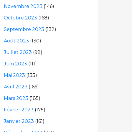
Novembre 2023
(146)
Octobre 2023
(168)
Septembre 2023
(132)
Août 2023
(130)
Juillet 2023
(98)
Juin 2023
(111)
Mai 2023
(133)
Avril 2023
(166)
Mars 2023
(185)
Février 2023
(175)
Janvier 2023
(161)