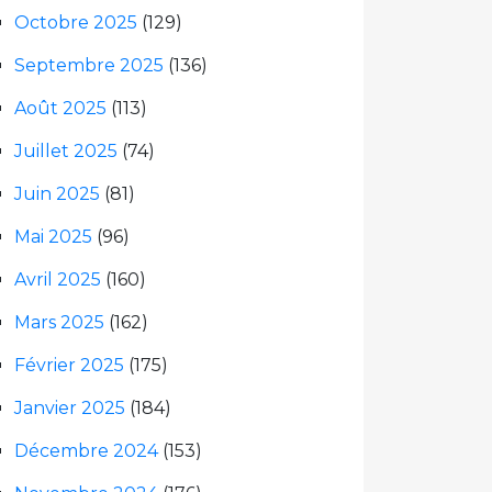
Octobre 2025
(129)
Septembre 2025
(136)
Août 2025
(113)
Juillet 2025
(74)
Juin 2025
(81)
Mai 2025
(96)
Avril 2025
(160)
Mars 2025
(162)
Février 2025
(175)
Janvier 2025
(184)
Décembre 2024
(153)