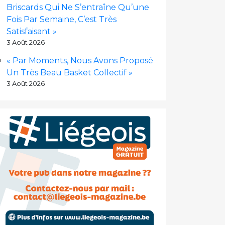
Briscards Qui Ne S’entraîne Qu’une
Fois Par Semaine, C’est Très
Satisfaisant »
3 Août 2026
« Par Moments, Nous Avons Proposé
Un Très Beau Basket Collectif »
3 Août 2026