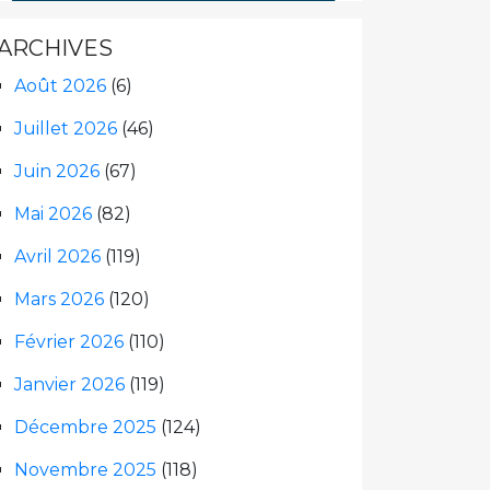
ARCHIVES
Août 2026
(6)
Juillet 2026
(46)
Juin 2026
(67)
Mai 2026
(82)
Avril 2026
(119)
Mars 2026
(120)
Février 2026
(110)
Janvier 2026
(119)
Décembre 2025
(124)
Novembre 2025
(118)