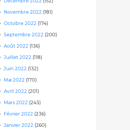
Décembre 2022
(152)
Novembre 2022
(181)
Octobre 2022
(174)
Septembre 2022
(200)
Août 2022
(136)
Juillet 2022
(118)
Juin 2022
(132)
Mai 2022
(170)
Avril 2022
(201)
Mars 2022
(243)
Février 2022
(236)
Janvier 2022
(260)