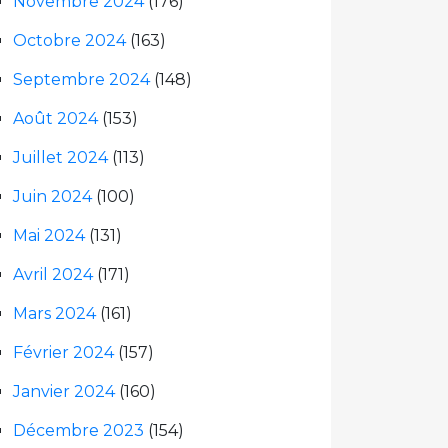
Novembre 2024
(176)
Octobre 2024
(163)
Septembre 2024
(148)
Août 2024
(153)
Juillet 2024
(113)
Juin 2024
(100)
Mai 2024
(131)
Avril 2024
(171)
Mars 2024
(161)
Février 2024
(157)
Janvier 2024
(160)
Décembre 2023
(154)