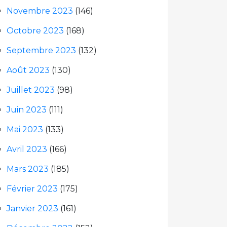
Novembre 2023
(146)
Octobre 2023
(168)
Septembre 2023
(132)
Août 2023
(130)
Juillet 2023
(98)
Juin 2023
(111)
Mai 2023
(133)
Avril 2023
(166)
Mars 2023
(185)
Février 2023
(175)
Janvier 2023
(161)