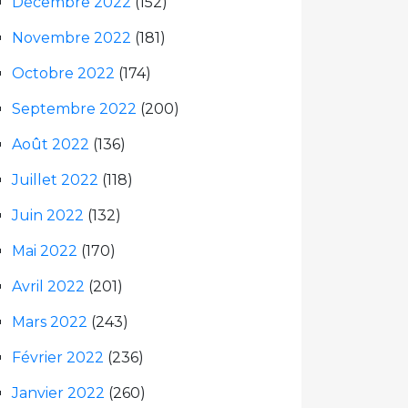
Décembre 2022
(152)
Novembre 2022
(181)
Octobre 2022
(174)
Septembre 2022
(200)
Août 2022
(136)
Juillet 2022
(118)
Juin 2022
(132)
Mai 2022
(170)
Avril 2022
(201)
Mars 2022
(243)
Février 2022
(236)
Janvier 2022
(260)