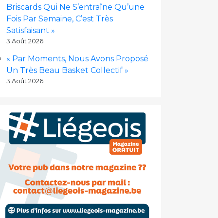
Briscards Qui Ne S’entraîne Qu’une
Fois Par Semaine, C’est Très
Satisfaisant »
3 Août 2026
« Par Moments, Nous Avons Proposé
Un Très Beau Basket Collectif »
3 Août 2026