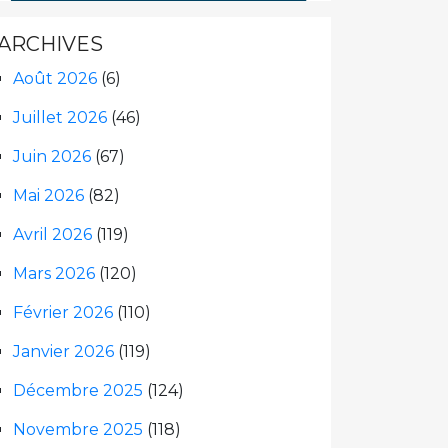
ARCHIVES
Août 2026
(6)
Juillet 2026
(46)
Juin 2026
(67)
Mai 2026
(82)
Avril 2026
(119)
Mars 2026
(120)
Février 2026
(110)
Janvier 2026
(119)
Décembre 2025
(124)
Novembre 2025
(118)