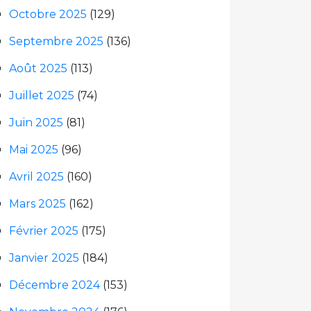
Octobre 2025
(129)
Septembre 2025
(136)
Août 2025
(113)
Juillet 2025
(74)
Juin 2025
(81)
Mai 2025
(96)
Avril 2025
(160)
Mars 2025
(162)
Février 2025
(175)
Janvier 2025
(184)
Décembre 2024
(153)