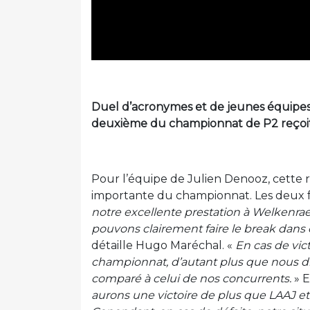
Duel d’acronymes et de jeunes équipes 
deuxième du championnat de P2 reçoit S
Pour l’équipe de Julien Denooz, cette r
importante du championnat. Les deux f
notre excellente prestation à Welkenra
pouvons clairement faire le break dans 
détaille Hugo Maréchal. «
En cas de vic
championnat, d’autant plus que nous dis
comparé à celui de nos concurrents.
» E
aurons une victoire de plus que LAAJ et