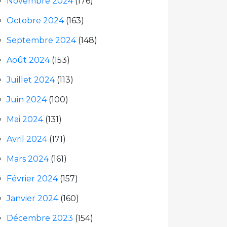
Novembre 2024
(176)
Octobre 2024
(163)
Septembre 2024
(148)
Août 2024
(153)
Juillet 2024
(113)
Juin 2024
(100)
Mai 2024
(131)
Avril 2024
(171)
Mars 2024
(161)
Février 2024
(157)
Janvier 2024
(160)
Décembre 2023
(154)