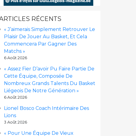
ARTICLES RÉCENTS
« J’aimerais Simplement Retrouver Le
Plaisir De Jouer Au Basket, Et Cela
Commencera Par Gagner Des
Matchs »
6 Août 2026
« Assez Fier D’avoir Pu Faire Partie De
Cette Équipe, Composée De
Nombreux Grands Talents Du Basket
Liégeois De Notre Génération »
6 Août 2026
Lionel Bosco Coach Intérimaire Des
Lions
3 Août 2026
« Pour Une Équipe De Vieux