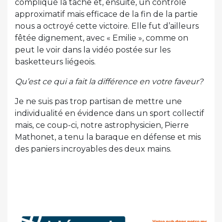
compliqué la tâche et, ensuite, un contrôle
approximatif mais efficace de la fin de la partie
nous a octroyé cette victoire. Elle fut d’ailleurs
fêtée dignement, avec « Emilie », comme on
peut le voir dans la vidéo postée sur les
basketteurs liégeois.
Qu’est ce qui a fait la différence en votre faveur?
Je ne suis pas trop partisan de mettre une
individualité en évidence dans un sport collectif
mais, ce coup-ci, notre astrophysicien, Pierre
Mathonet, a tenu la baraque en défense et mis
des paniers incroyables des deux mains.