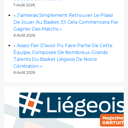
7 Août 2026
« J’aimerais Simplement Retrouver Le Plaisir
De Jouer Au Basket, Et Cela Commencera Par
Gagner Des Matchs »
6 Août 2026
« Assez Fier D’avoir Pu Faire Partie De Cette
Équipe, Composée De Nombreux Grands
Talents Du Basket Liégeois De Notre
Génération »
6 Août 2026