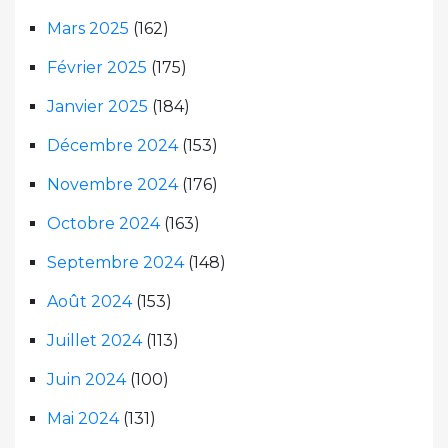
Mars 2025
(162)
Février 2025
(175)
Janvier 2025
(184)
Décembre 2024
(153)
Novembre 2024
(176)
Octobre 2024
(163)
Septembre 2024
(148)
Août 2024
(153)
Juillet 2024
(113)
Juin 2024
(100)
Mai 2024
(131)