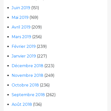
Juin 2019
(151)
Mai 2019
(169)
Avril 2019
(209)
Mars 2019
(256)
Février 2019
(239)
Janvier 2019
(227)
Décembre 2018
(223)
Novembre 2018
(249)
Octobre 2018
(236)
Septembre 2018
(262)
Août 2018
(136)