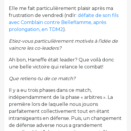
Elle me fait particulièrement plaisir après ma
frustration de vendredi (ndlr:
défaite de son fils
avec Comblain contre Belleflamme, après
prolongation, en TDM2
).
Etiez-vous particulièrement motivés à l’idée de
vaincre les co-leaders?
Ah bon, Haneffe était leader? Que voilà donc
une belle victoire qui relance le combat!
Que retiens-tu de ce match?
Il y a eu trois phases dans ce match,
indépendamment de la phase « arbitres ». La
première lors de laquelle nous jouons
parfaitement collectivement tout en étant
intransigeants en défense. Puis, un changement
de défense adverse nous a grandement