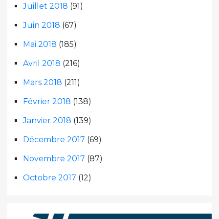
Juillet 2018
(91)
Juin 2018
(67)
Mai 2018
(185)
Avril 2018
(216)
Mars 2018
(211)
Février 2018
(138)
Janvier 2018
(139)
Décembre 2017
(69)
Novembre 2017
(87)
Octobre 2017
(12)