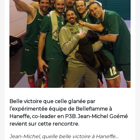
Belle victoire que celle glanée par
l’expérimentée équipe de Belleflamme à
Haneffe, co-leader en P3B. Jean-Michel Goémé
revient sur cette rencontre.
Jean-Michel, quelle belle victoire à Haneffe…