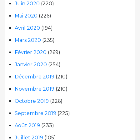
Juin 2020
(220)
Mai 2020
(226)
Avril 2020
(194)
Mars 2020
(235)
Février 2020
(269)
Janvier 2020
(254)
Décembre 2019
(210)
Novembre 2019
(210)
Octobre 2019
(226)
Septembre 2019
(225)
Août 2019
(233)
Juillet 2019
(105)