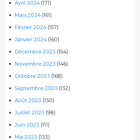
Avril 2024
(171)
Mars 2024
(161)
Février 2024
(157)
Janvier 2024
(160)
Décembre 2023
(154)
Novembre 2023
(146)
Octobre 2023
(168)
Septembre 2023
(132)
Août 2023
(130)
Juillet 2023
(98)
Juin 2023
(111)
Mai 2023
(133)