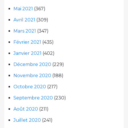
Mai 2021
(367)
Avril 2021
(309)
Mars 2021
(347)
Février 2021
(435)
Janvier 2021
(402)
Décembre 2020
(229)
Novembre 2020
(188)
Octobre 2020
(217)
Septembre 2020
(230)
Août 2020
(211)
Juillet 2020
(241)