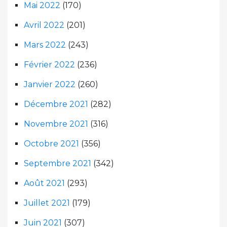
Mai 2022
(170)
Avril 2022
(201)
Mars 2022
(243)
Février 2022
(236)
Janvier 2022
(260)
Décembre 2021
(282)
Novembre 2021
(316)
Octobre 2021
(356)
Septembre 2021
(342)
Août 2021
(293)
Juillet 2021
(179)
Juin 2021
(307)