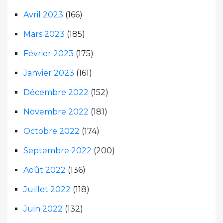
Avril 2023
(166)
Mars 2023
(185)
Février 2023
(175)
Janvier 2023
(161)
Décembre 2022
(152)
Novembre 2022
(181)
Octobre 2022
(174)
Septembre 2022
(200)
Août 2022
(136)
Juillet 2022
(118)
Juin 2022
(132)