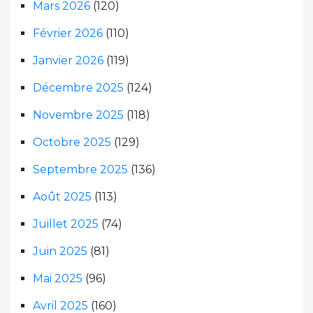
Mars 2026
(120)
Février 2026
(110)
Janvier 2026
(119)
Décembre 2025
(124)
Novembre 2025
(118)
Octobre 2025
(129)
Septembre 2025
(136)
Août 2025
(113)
Juillet 2025
(74)
Juin 2025
(81)
Mai 2025
(96)
Avril 2025
(160)