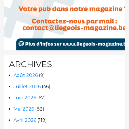
ARCHIVES
Août 2026
(9)
Juillet 2026
(46)
Juin 2026
(67)
Mai 2026
(82)
Avril 2026
(119)