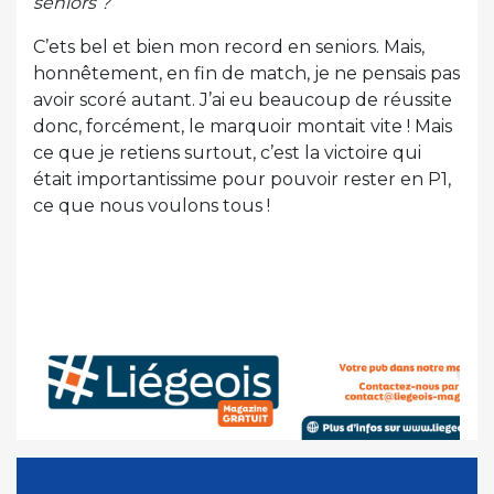
seniors ?
C’ets bel et bien mon record en seniors. Mais,
honnêtement, en fin de match, je ne pensais pas
avoir scoré autant. J’ai eu beaucoup de réussite
donc, forcément, le marquoir montait vite ! Mais
ce que je retiens surtout, c’est la victoire qui
était importantissime pour pouvoir rester en P1,
ce que nous voulons tous !