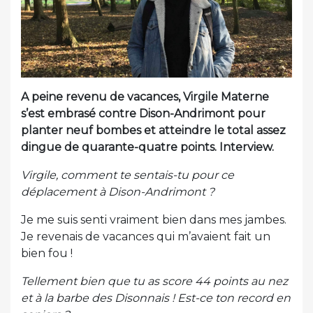
A peine revenu de vacances, Virgile Materne
s’est embrasé contre Dison-Andrimont pour
planter neuf bombes et atteindre le total assez
dingue de quarante-quatre points. Interview.
Virgile, comment te sentais-tu pour ce
déplacement à Dison-Andrimont ?
Je me suis senti vraiment bien dans mes jambes.
Je revenais de vacances qui m’avaient fait un
bien fou !
Tellement bien que tu as score 44 points au nez
et à la barbe des Disonnais ! Est-ce ton record en