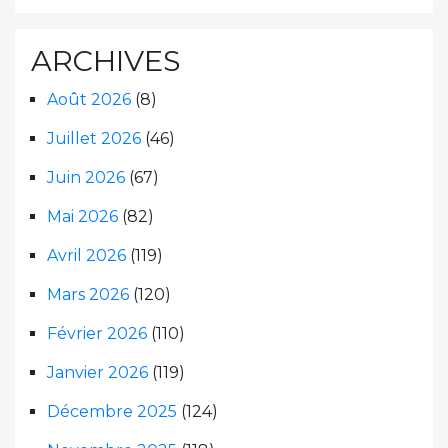
ARCHIVES
Août 2026
(8)
Juillet 2026
(46)
Juin 2026
(67)
Mai 2026
(82)
Avril 2026
(119)
Mars 2026
(120)
Février 2026
(110)
Janvier 2026
(119)
Décembre 2025
(124)