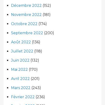
Décembre 2022
(152)
Novembre 2022
(181)
Octobre 2022
(174)
Septembre 2022
(200)
Août 2022
(136)
Juillet 2022
(118)
Juin 2022
(132)
Mai 2022
(170)
Avril 2022
(201)
Mars 2022
(243)
Février 2022
(236)