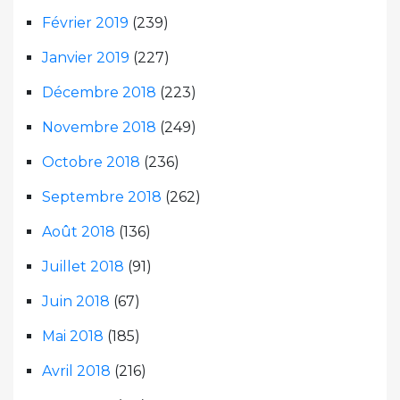
Février 2019
(239)
Janvier 2019
(227)
Décembre 2018
(223)
Novembre 2018
(249)
Octobre 2018
(236)
Septembre 2018
(262)
Août 2018
(136)
Juillet 2018
(91)
Juin 2018
(67)
Mai 2018
(185)
Avril 2018
(216)