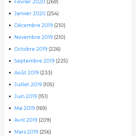
Février 2020
(269)
Janvier 2020
(254)
Décembre 2019
(210)
Novembre 2019
(210)
Octobre 2019
(226)
Septembre 2019
(225)
Août 2019
(233)
Juillet 2019
(105)
Juin 2019
(151)
Mai 2019
(169)
Avril 2019
(209)
Mars 2019
(256)