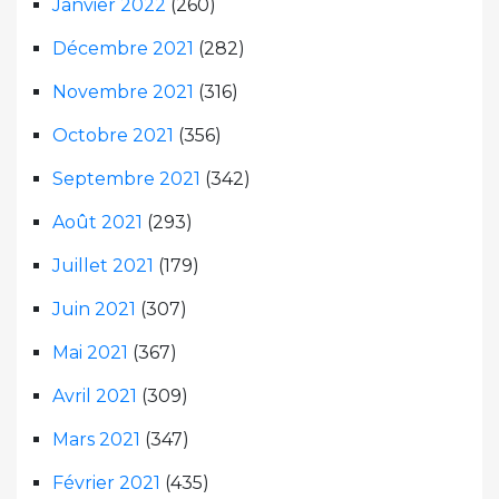
Janvier 2022
(260)
Décembre 2021
(282)
Novembre 2021
(316)
Octobre 2021
(356)
Septembre 2021
(342)
Août 2021
(293)
Juillet 2021
(179)
Juin 2021
(307)
Mai 2021
(367)
Avril 2021
(309)
Mars 2021
(347)
Février 2021
(435)