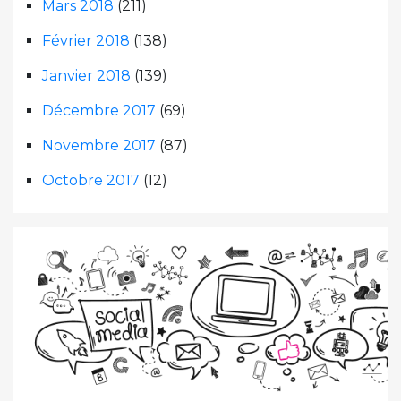
Mars 2018
(211)
Février 2018
(138)
Janvier 2018
(139)
Décembre 2017
(69)
Novembre 2017
(87)
Octobre 2017
(12)