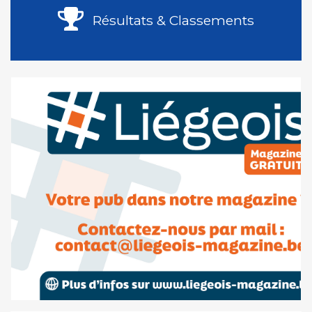
Résultats & Classements