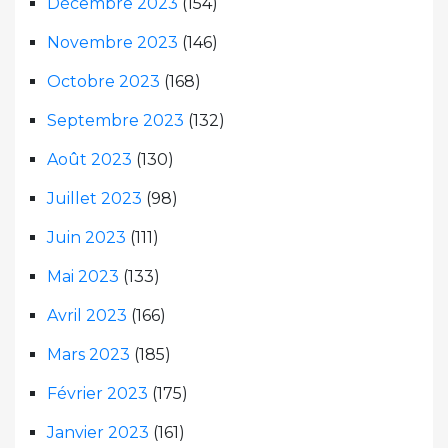
Décembre 2023
(154)
Novembre 2023
(146)
Octobre 2023
(168)
Septembre 2023
(132)
Août 2023
(130)
Juillet 2023
(98)
Juin 2023
(111)
Mai 2023
(133)
Avril 2023
(166)
Mars 2023
(185)
Février 2023
(175)
Janvier 2023
(161)