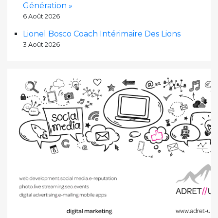
Génération »
6 Août 2026
Lionel Bosco Coach Intérimaire Des Lions
3 Août 2026