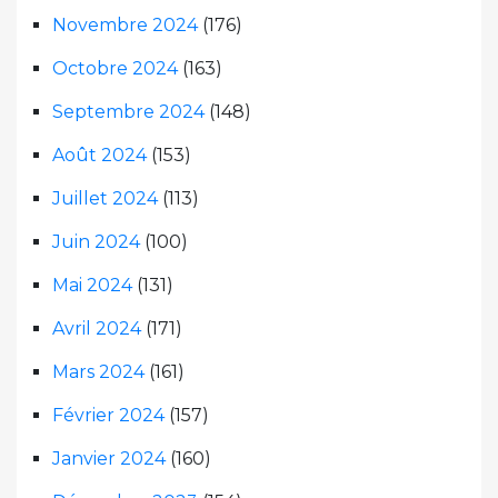
Novembre 2024
(176)
Octobre 2024
(163)
Septembre 2024
(148)
Août 2024
(153)
Juillet 2024
(113)
Juin 2024
(100)
Mai 2024
(131)
Avril 2024
(171)
Mars 2024
(161)
Février 2024
(157)
Janvier 2024
(160)