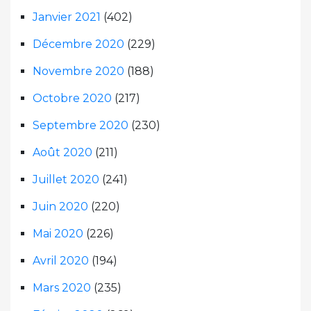
Janvier 2021
(402)
Décembre 2020
(229)
Novembre 2020
(188)
Octobre 2020
(217)
Septembre 2020
(230)
Août 2020
(211)
Juillet 2020
(241)
Juin 2020
(220)
Mai 2020
(226)
Avril 2020
(194)
Mars 2020
(235)