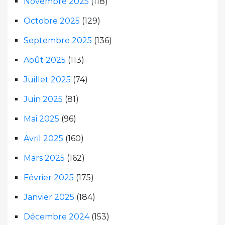
Novembre 2025
(118)
Octobre 2025
(129)
Septembre 2025
(136)
Août 2025
(113)
Juillet 2025
(74)
Juin 2025
(81)
Mai 2025
(96)
Avril 2025
(160)
Mars 2025
(162)
Février 2025
(175)
Janvier 2025
(184)
Décembre 2024
(153)