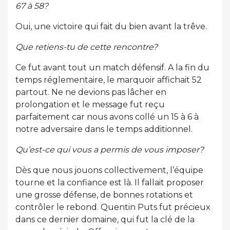
67 à 58?
Oui, une victoire qui fait du bien avant la trêve.
Que retiens-tu de cette rencontre?
Ce fut avant tout un match défensif. A la fin du
temps réglementaire, le marquoir affichait 52
partout. Ne ne devions pas lâcher en
prolongation et le message fut reçu
parfaitement car nous avons collé un 15 à 6 à
notre adversaire dans le temps additionnel.
Qu’est-ce qui vous a permis de vous imposer?
Dès que nous jouons collectivement, l’équipe
tourne et la confiance est là. Il fallait proposer
une grosse défense, de bonnes rotations et
contrôler le rebond. Quentin Puts fut précieux
dans ce dernier domaine, qui fut la clé de la