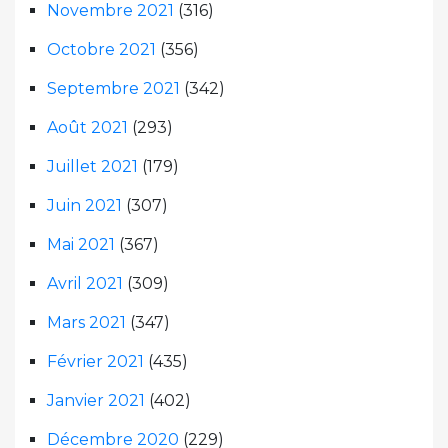
Novembre 2021
(316)
Octobre 2021
(356)
Septembre 2021
(342)
Août 2021
(293)
Juillet 2021
(179)
Juin 2021
(307)
Mai 2021
(367)
Avril 2021
(309)
Mars 2021
(347)
Février 2021
(435)
Janvier 2021
(402)
Décembre 2020
(229)