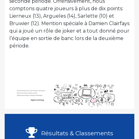
seconde période. Offensivement, nous
comptons quatre joueurs à plus de dix points:
Lierneux (13), Argueles (14), Sarlette (10) et
Bruwier (12). Mention spéciale à Damien Clairfays
qui a joué un rôle de joker et a tout donné pour
l’équipe en sortie de banc lors de la deuxième
période.
Résultats & Classements