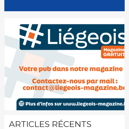
ARTICLES RÉCENTS