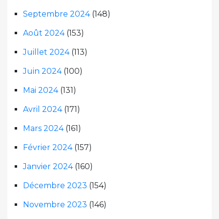
Septembre 2024
(148)
Août 2024
(153)
Juillet 2024
(113)
Juin 2024
(100)
Mai 2024
(131)
Avril 2024
(171)
Mars 2024
(161)
Février 2024
(157)
Janvier 2024
(160)
Décembre 2023
(154)
Novembre 2023
(146)