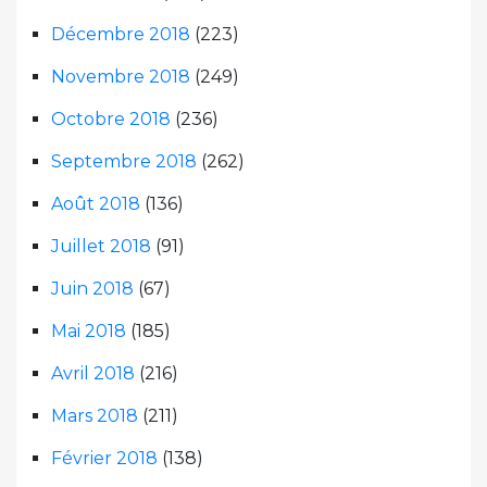
Décembre 2018
(223)
Novembre 2018
(249)
Octobre 2018
(236)
Septembre 2018
(262)
Août 2018
(136)
Juillet 2018
(91)
Juin 2018
(67)
Mai 2018
(185)
Avril 2018
(216)
Mars 2018
(211)
Février 2018
(138)