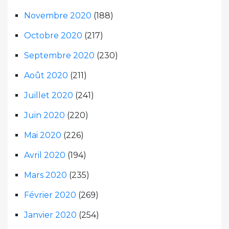
Novembre 2020
(188)
Octobre 2020
(217)
Septembre 2020
(230)
Août 2020
(211)
Juillet 2020
(241)
Juin 2020
(220)
Mai 2020
(226)
Avril 2020
(194)
Mars 2020
(235)
Février 2020
(269)
Janvier 2020
(254)