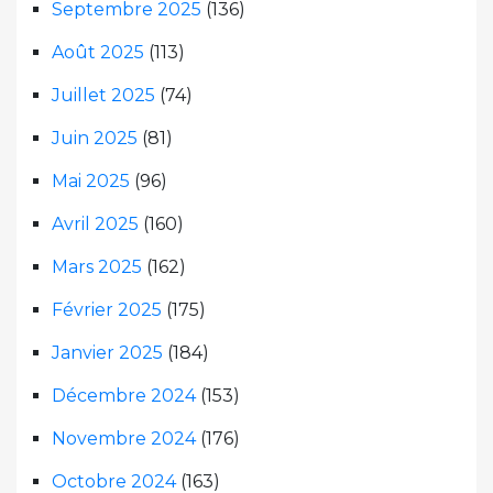
Septembre 2025
(136)
Août 2025
(113)
Juillet 2025
(74)
Juin 2025
(81)
Mai 2025
(96)
Avril 2025
(160)
Mars 2025
(162)
Février 2025
(175)
Janvier 2025
(184)
Décembre 2024
(153)
Novembre 2024
(176)
Octobre 2024
(163)