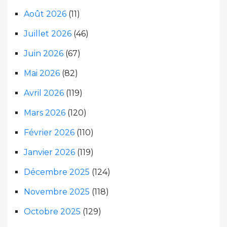
Août 2026
(11)
Juillet 2026
(46)
Juin 2026
(67)
Mai 2026
(82)
Avril 2026
(119)
Mars 2026
(120)
Février 2026
(110)
Janvier 2026
(119)
Décembre 2025
(124)
Novembre 2025
(118)
Octobre 2025
(129)