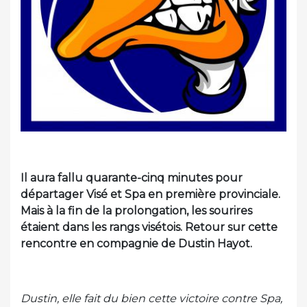
Il aura fallu quarante-cinq minutes pour
départager Visé et Spa en première provinciale.
Mais à la fin de la prolongation, les sourires
étaient dans les rangs visétois. Retour sur cette
rencontre en compagnie de Dustin Hayot.
Dustin, elle fait du bien cette victoire contre Spa,