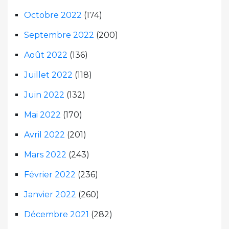
Octobre 2022
(174)
Septembre 2022
(200)
Août 2022
(136)
Juillet 2022
(118)
Juin 2022
(132)
Mai 2022
(170)
Avril 2022
(201)
Mars 2022
(243)
Février 2022
(236)
Janvier 2022
(260)
Décembre 2021
(282)