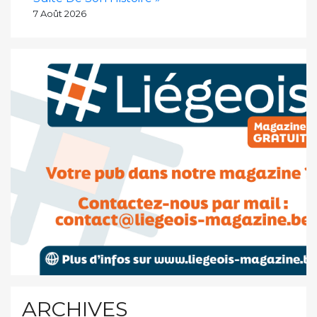
7 Août 2026
ARCHIVES