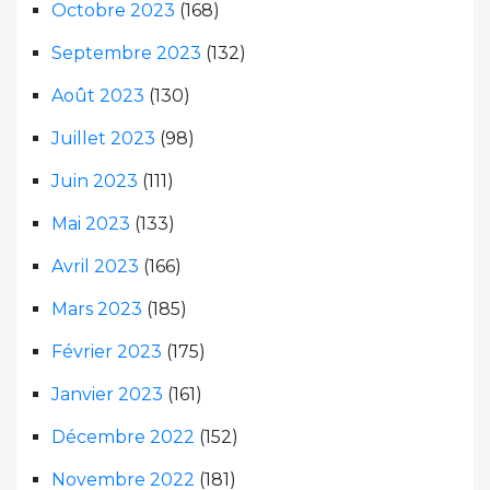
Octobre 2023
(168)
Septembre 2023
(132)
Août 2023
(130)
Juillet 2023
(98)
Juin 2023
(111)
Mai 2023
(133)
Avril 2023
(166)
Mars 2023
(185)
Février 2023
(175)
Janvier 2023
(161)
Décembre 2022
(152)
Novembre 2022
(181)