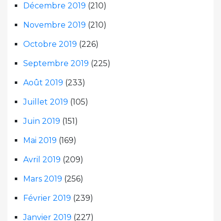
Décembre 2019
(210)
Novembre 2019
(210)
Octobre 2019
(226)
Septembre 2019
(225)
Août 2019
(233)
Juillet 2019
(105)
Juin 2019
(151)
Mai 2019
(169)
Avril 2019
(209)
Mars 2019
(256)
Février 2019
(239)
Janvier 2019
(227)