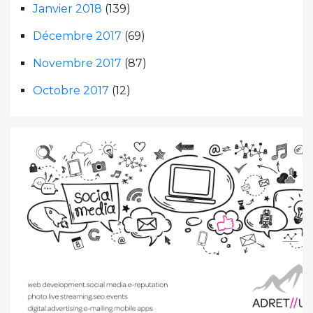
Janvier 2018
(139)
Décembre 2017
(69)
Novembre 2017
(87)
Octobre 2017
(12)