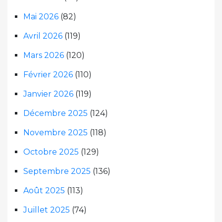
Mai 2026
(82)
Avril 2026
(119)
Mars 2026
(120)
Février 2026
(110)
Janvier 2026
(119)
Décembre 2025
(124)
Novembre 2025
(118)
Octobre 2025
(129)
Septembre 2025
(136)
Août 2025
(113)
Juillet 2025
(74)