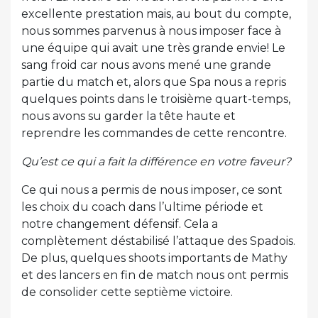
excellente prestation mais, au bout du compte,
nous sommes parvenus à nous imposer face à
une équipe qui avait une très grande envie! Le
sang froid car nous avons mené une grande
partie du match et, alors que Spa nous a repris
quelques points dans le troisième quart-temps,
nous avons su garder la tête haute et
reprendre les commandes de cette rencontre.
Qu’est ce qui a fait la différence en votre faveur?
Ce qui nous a permis de nous imposer, ce sont
les choix du coach dans l’ultime période et
notre changement défensif. Cela a
complètement déstabilisé l’attaque des Spadois.
De plus, quelques shoots importants de Mathy
et des lancers en fin de match nous ont permis
de consolider cette septième victoire.