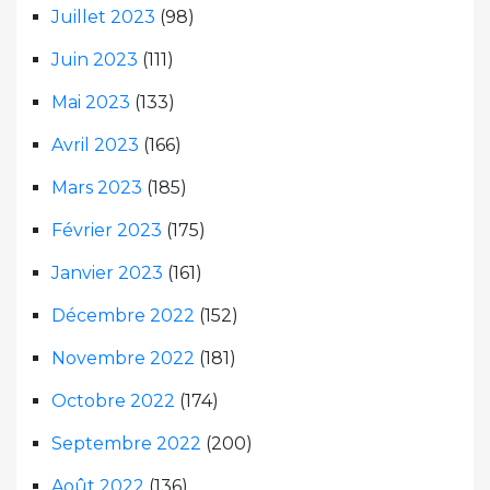
Juillet 2023
(98)
Juin 2023
(111)
Mai 2023
(133)
Avril 2023
(166)
Mars 2023
(185)
Février 2023
(175)
Janvier 2023
(161)
Décembre 2022
(152)
Novembre 2022
(181)
Octobre 2022
(174)
Septembre 2022
(200)
Août 2022
(136)