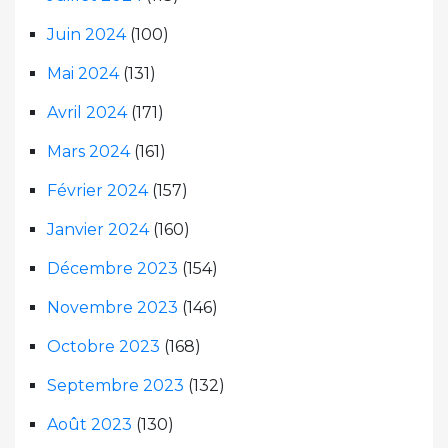
Juin 2024
(100)
Mai 2024
(131)
Avril 2024
(171)
Mars 2024
(161)
Février 2024
(157)
Janvier 2024
(160)
Décembre 2023
(154)
Novembre 2023
(146)
Octobre 2023
(168)
Septembre 2023
(132)
Août 2023
(130)