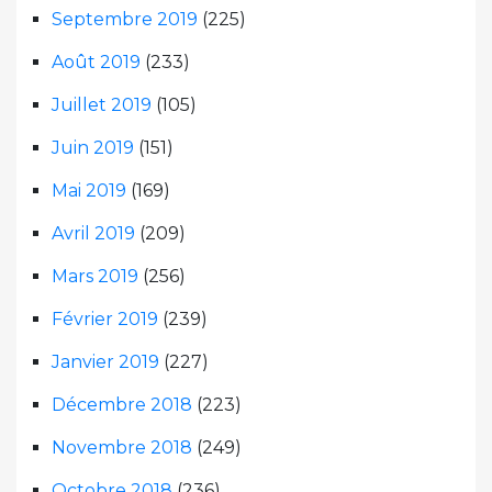
Septembre 2019
(225)
Août 2019
(233)
Juillet 2019
(105)
Juin 2019
(151)
Mai 2019
(169)
Avril 2019
(209)
Mars 2019
(256)
Février 2019
(239)
Janvier 2019
(227)
Décembre 2018
(223)
Novembre 2018
(249)
Octobre 2018
(236)