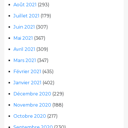
Août 2021
(293)
Juillet 2021
(179)
Juin 2021
(307)
Mai 2021
(367)
Avril 2021
(309)
Mars 2021
(347)
Février 2021
(435)
Janvier 2021
(402)
Décembre 2020
(229)
Novembre 2020
(188)
Octobre 2020
(217)
Septembre 2020
(230)