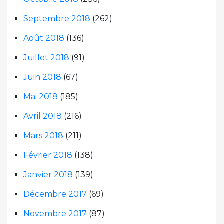
Septembre 2018
(262)
Août 2018
(136)
Juillet 2018
(91)
Juin 2018
(67)
Mai 2018
(185)
Avril 2018
(216)
Mars 2018
(211)
Février 2018
(138)
Janvier 2018
(139)
Décembre 2017
(69)
Novembre 2017
(87)