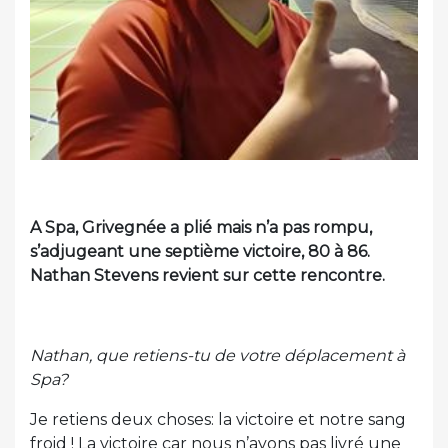
A Spa, Grivegnée a plié mais n’a pas rompu,
s’adjugeant une septième victoire, 80 à 86.
Nathan Stevens revient sur cette rencontre.
Nathan, que retiens-tu de votre déplacement à
Spa?
Je retiens deux choses: la victoire et notre sang
froid ! La victoire car nous n’avons pas livré une