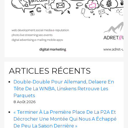
ARTICLES RÉCENTS
Double-Double Pour Allemand, Delaere En
Tête De La WNBA, Linskens Retrouve Les
Parquets
8 Août 2026
« Terminer À La Première Place De La P2A Et
Décrocher Une Montée Qui Nous A Échappé
De Peu La Saison Dernière »