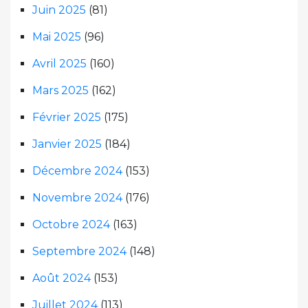
Juin 2025
(81)
Mai 2025
(96)
Avril 2025
(160)
Mars 2025
(162)
Février 2025
(175)
Janvier 2025
(184)
Décembre 2024
(153)
Novembre 2024
(176)
Octobre 2024
(163)
Septembre 2024
(148)
Août 2024
(153)
Juillet 2024
(113)