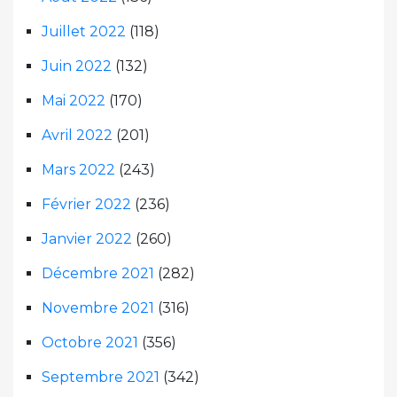
Juillet 2022
(118)
Juin 2022
(132)
Mai 2022
(170)
Avril 2022
(201)
Mars 2022
(243)
Février 2022
(236)
Janvier 2022
(260)
Décembre 2021
(282)
Novembre 2021
(316)
Octobre 2021
(356)
Septembre 2021
(342)