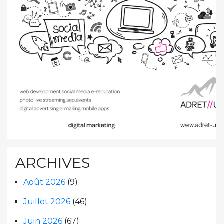
ARCHIVES
Août 2026
(9)
Juillet 2026
(46)
Juin 2026
(67)