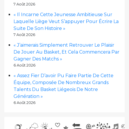
7 Août 2026
« Il Incarne Cette Jeunesse Ambitieuse Sur
Laquelle Liège Veut S’appuyer Pour Écrire La
Suite De Son Histoire »
7 Août 2026
« J’aimerais Simplement Retrouver Le Plaisir
De Jouer Au Basket, Et Cela Commencera Par
Gagner Des Matchs »
6 Août 2026
« Assez Fier D’avoir Pu Faire Partie De Cette
Équipe, Composée De Nombreux Grands
Talents Du Basket Liégeois De Notre
Génération »
6 Août 2026