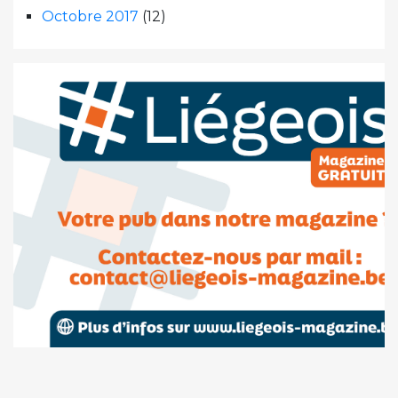
Octobre 2017
(12)