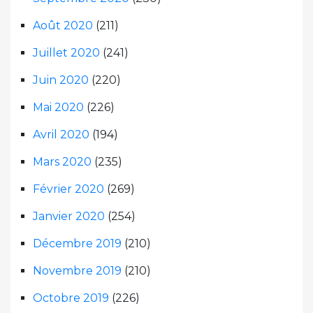
Août 2020
(211)
Juillet 2020
(241)
Juin 2020
(220)
Mai 2020
(226)
Avril 2020
(194)
Mars 2020
(235)
Février 2020
(269)
Janvier 2020
(254)
Décembre 2019
(210)
Novembre 2019
(210)
Octobre 2019
(226)