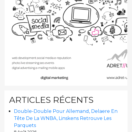
ARTICLES RÉCENTS
Double-Double Pour Allemand, Delaere En
Tête De La WNBA, Linskens Retrouve Les
Parquets
8 Août 2026