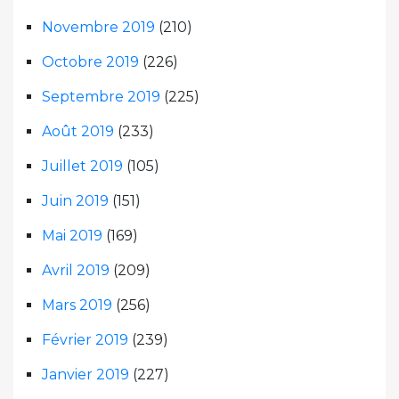
Novembre 2019
(210)
Octobre 2019
(226)
Septembre 2019
(225)
Août 2019
(233)
Juillet 2019
(105)
Juin 2019
(151)
Mai 2019
(169)
Avril 2019
(209)
Mars 2019
(256)
Février 2019
(239)
Janvier 2019
(227)