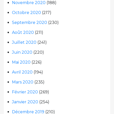
Novembre 2020
(188)
Octobre 2020
(217)
Septembre 2020
(230)
Août 2020
(211)
Juillet 2020
(241)
Juin 2020
(220)
Mai 2020
(226)
Avril 2020
(194)
Mars 2020
(235)
Février 2020
(269)
Janvier 2020
(254)
Décembre 2019
(210)