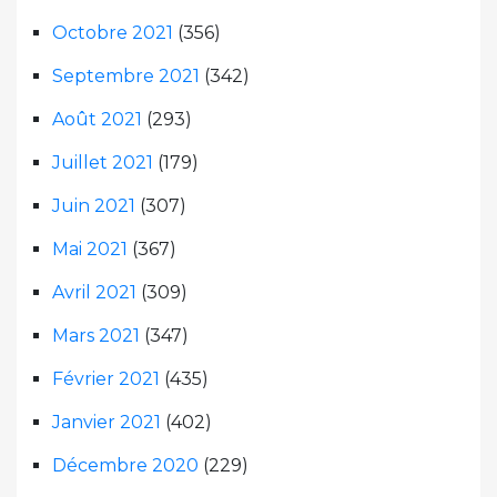
Octobre 2021
(356)
Septembre 2021
(342)
Août 2021
(293)
Juillet 2021
(179)
Juin 2021
(307)
Mai 2021
(367)
Avril 2021
(309)
Mars 2021
(347)
Février 2021
(435)
Janvier 2021
(402)
Décembre 2020
(229)