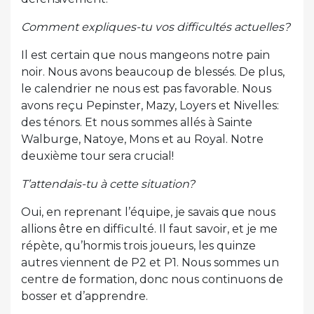
Comment expliques-tu vos difficultés actuelles?
Il est certain que nous mangeons notre pain
noir. Nous avons beaucoup de blessés. De plus,
le calendrier ne nous est pas favorable. Nous
avons reçu Pepinster, Mazy, Loyers et Nivelles:
des ténors. Et nous sommes allés à Sainte
Walburge, Natoye, Mons et au Royal. Notre
deuxième tour sera crucial!
T’attendais-tu à cette situation?
Oui, en reprenant l’équipe, je savais que nous
allions être en difficulté. Il faut savoir, et je me
répète, qu’hormis trois joueurs, les quinze
autres viennent de P2 et P1. Nous sommes un
centre de formation, donc nous continuons de
bosser et d’apprendre.