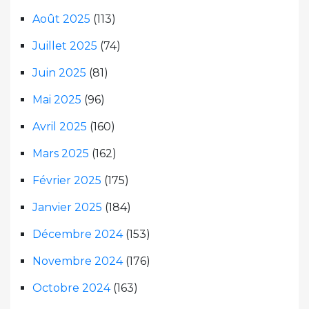
Août 2025
(113)
Juillet 2025
(74)
Juin 2025
(81)
Mai 2025
(96)
Avril 2025
(160)
Mars 2025
(162)
Février 2025
(175)
Janvier 2025
(184)
Décembre 2024
(153)
Novembre 2024
(176)
Octobre 2024
(163)