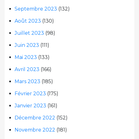
Septembre 2023
(132)
Août 2023
(130)
Juillet 2023
(98)
Juin 2023
(111)
Mai 2023
(133)
Avril 2023
(166)
Mars 2023
(185)
Février 2023
(175)
Janvier 2023
(161)
Décembre 2022
(152)
Novembre 2022
(181)