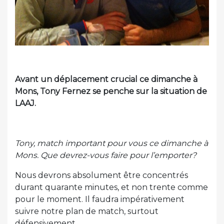
Avant un déplacement crucial ce dimanche à
Mons, Tony Fernez se penche sur la situation de
LAAJ.
Tony, match important pour vous ce dimanche à
Mons. Que devrez-vous faire pour l’emporter?
Nous devrons absolument être concentrés
durant quarante minutes, et non trente comme
pour le moment. Il faudra impérativement
suivre notre plan de match, surtout
défensivement.