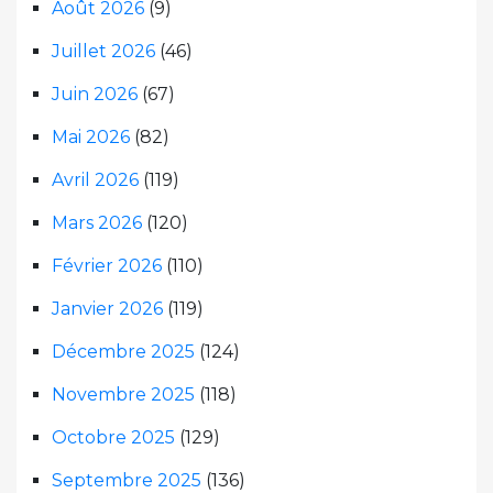
Août 2026
(9)
Juillet 2026
(46)
Juin 2026
(67)
Mai 2026
(82)
Avril 2026
(119)
Mars 2026
(120)
Février 2026
(110)
Janvier 2026
(119)
Décembre 2025
(124)
Novembre 2025
(118)
Octobre 2025
(129)
Septembre 2025
(136)