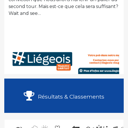
second tour. Mais est-ce que cela sera suffisant?
Wait and see…
Résultats & Classements