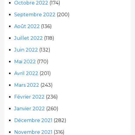
Octobre 2022
(174)
Septembre 2022
(200)
Août 2022
(136)
Juillet 2022
(118)
Juin 2022
(132)
Mai 2022
(170)
Avril 2022
(201)
Mars 2022
(243)
Février 2022
(236)
Janvier 2022
(260)
Décembre 2021
(282)
Novembre 2021
(316)