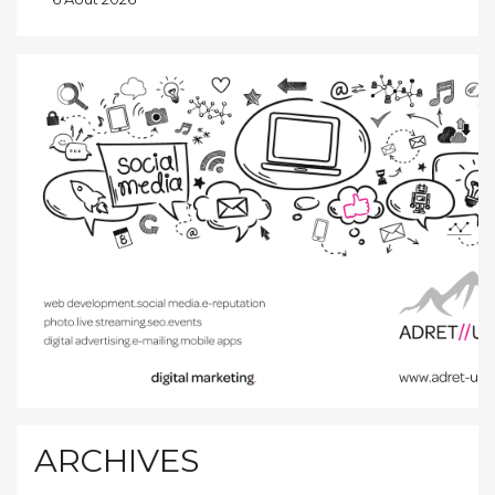
ARCHIVES