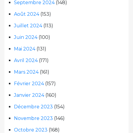
Septembre 2024
(148)
Août 2024
(153)
Juillet 2024
(113)
Juin 2024
(100)
Mai 2024
(131)
Avril 2024
(171)
Mars 2024
(161)
Février 2024
(157)
Janvier 2024
(160)
Décembre 2023
(154)
Novembre 2023
(146)
Octobre 2023
(168)