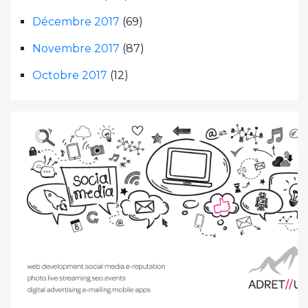
Décembre 2017
(69)
Novembre 2017
(87)
Octobre 2017
(12)