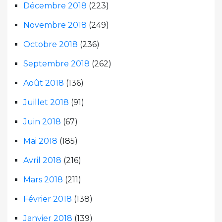
Décembre 2018
(223)
Novembre 2018
(249)
Octobre 2018
(236)
Septembre 2018
(262)
Août 2018
(136)
Juillet 2018
(91)
Juin 2018
(67)
Mai 2018
(185)
Avril 2018
(216)
Mars 2018
(211)
Février 2018
(138)
Janvier 2018
(139)