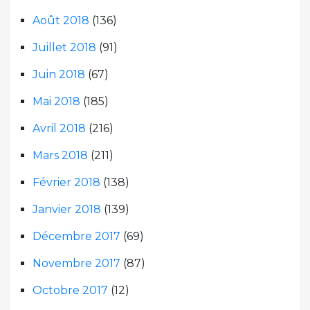
Août 2018
(136)
Juillet 2018
(91)
Juin 2018
(67)
Mai 2018
(185)
Avril 2018
(216)
Mars 2018
(211)
Février 2018
(138)
Janvier 2018
(139)
Décembre 2017
(69)
Novembre 2017
(87)
Octobre 2017
(12)