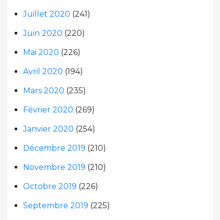
Juillet 2020
(241)
Juin 2020
(220)
Mai 2020
(226)
Avril 2020
(194)
Mars 2020
(235)
Février 2020
(269)
Janvier 2020
(254)
Décembre 2019
(210)
Novembre 2019
(210)
Octobre 2019
(226)
Septembre 2019
(225)