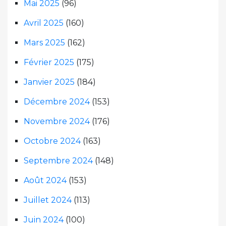
Mai 2025
(96)
Avril 2025
(160)
Mars 2025
(162)
Février 2025
(175)
Janvier 2025
(184)
Décembre 2024
(153)
Novembre 2024
(176)
Octobre 2024
(163)
Septembre 2024
(148)
Août 2024
(153)
Juillet 2024
(113)
Juin 2024
(100)