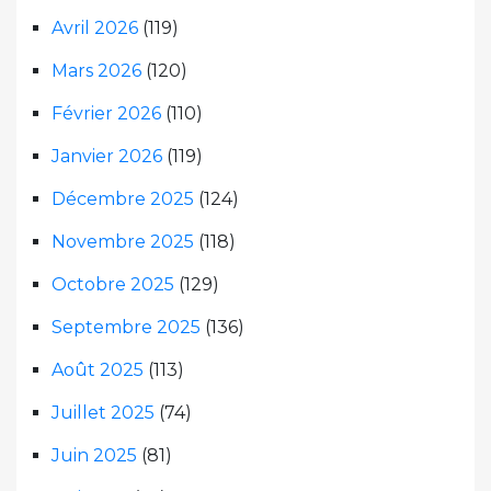
Avril 2026
(119)
Mars 2026
(120)
Février 2026
(110)
Janvier 2026
(119)
Décembre 2025
(124)
Novembre 2025
(118)
Octobre 2025
(129)
Septembre 2025
(136)
Août 2025
(113)
Juillet 2025
(74)
Juin 2025
(81)