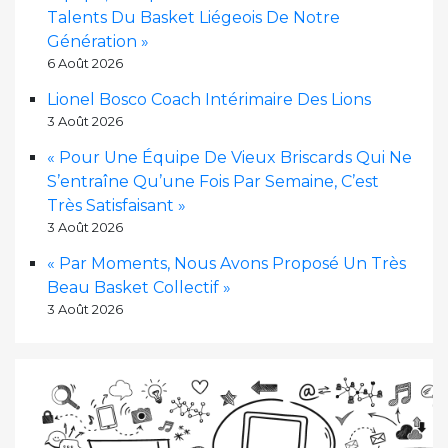
Talents Du Basket Liégeois De Notre
Génération »
6 Août 2026
Lionel Bosco Coach Intérimaire Des Lions
3 Août 2026
« Pour Une Équipe De Vieux Briscards Qui Ne
S’entraîne Qu’une Fois Par Semaine, C’est
Très Satisfaisant »
3 Août 2026
« Par Moments, Nous Avons Proposé Un Très
Beau Basket Collectif »
3 Août 2026