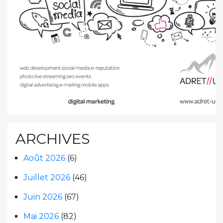
ARCHIVES
Août 2026
(6)
Juillet 2026
(46)
Juin 2026
(67)
Mai 2026
(82)