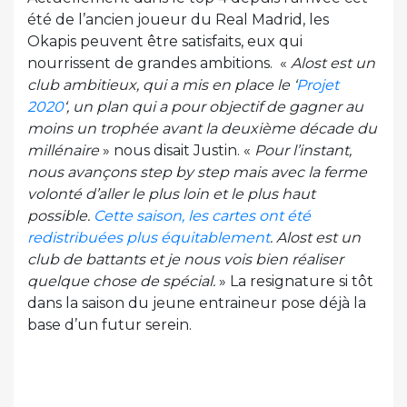
été de l’ancien joueur du Real Madrid, les
Okapis peuvent être satisfaits, eux qui
nourrissent de grandes ambitions. «
Alost est un
club ambitieux, qui a mis en place le ‘
Projet
2020
‘, un plan qui a pour objectif de gagner au
moins un trophée avant la deuxième décade du
millénaire
» nous disait Justin. «
Pour l’instant,
nous avançons step by step mais avec la ferme
volonté d’aller le plus loin et le plus haut
possible.
Cette saison, les cartes ont été
redistribuées plus équitablement
. Alost est un
club de battants et je nous vois bien réaliser
quelque chose de spécial.
» La resignature si tôt
dans la saison du jeune entraineur pose déjà la
base d’un futur serein.