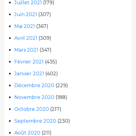
Juillet 2021
(179)
Juin 2021
(307)
Mai 2021
(367)
Avril 2021
(309)
Mars 2021
(347)
Février 2021
(435)
Janvier 2021
(402)
Décembre 2020
(229)
Novembre 2020
(188)
Octobre 2020
(217)
Septembre 2020
(230)
Août 2020
(211)