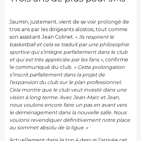
Jaumin, justement, vient de se voir prolongé de
trois ans par les dirigeants alostois, tout comme
son assistant Jean Colinet. «
Ils respirent le
basketball et cela se traduit par une philosophie
sportive qui s’intègre parfaitement dans le club
et qui est très appréciée par les fans »
, confirme
le communiqué du club.
« Cette prolongation
s’inscrit parfaitement dans la projet de
l’expansion du club sur le plan professionnel.
Cela montre que le club veut investir dans une
vision à long terme. Avec Jean-Marc et Jean,
nous voulons encore faire un pas en avant vers
le déménagement dans la nouvelle salle. Nous
voulons revendiquer définitivement notre place
au sommet absolu de la ligue. »
Actuellement dans le top 4 depuis l’arrivée cet