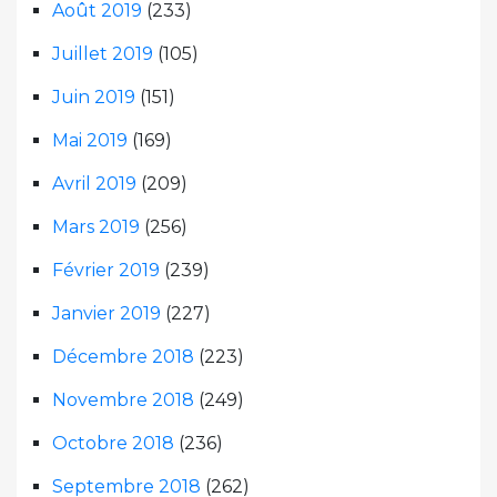
Août 2019
(233)
Juillet 2019
(105)
Juin 2019
(151)
Mai 2019
(169)
Avril 2019
(209)
Mars 2019
(256)
Février 2019
(239)
Janvier 2019
(227)
Décembre 2018
(223)
Novembre 2018
(249)
Octobre 2018
(236)
Septembre 2018
(262)