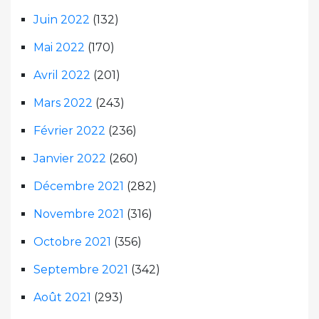
Juin 2022
(132)
Mai 2022
(170)
Avril 2022
(201)
Mars 2022
(243)
Février 2022
(236)
Janvier 2022
(260)
Décembre 2021
(282)
Novembre 2021
(316)
Octobre 2021
(356)
Septembre 2021
(342)
Août 2021
(293)