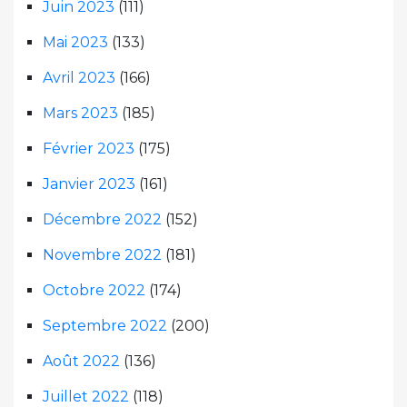
Juin 2023
(111)
Mai 2023
(133)
Avril 2023
(166)
Mars 2023
(185)
Février 2023
(175)
Janvier 2023
(161)
Décembre 2022
(152)
Novembre 2022
(181)
Octobre 2022
(174)
Septembre 2022
(200)
Août 2022
(136)
Juillet 2022
(118)