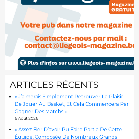
ARTICLES RÉCENTS
« J’aimerais Simplement Retrouver Le Plaisir
De Jouer Au Basket, Et Cela Commencera Par
Gagner Des Matchs »
6 Août 2026
« Assez Fier D’avoir Pu Faire Partie De Cette
Équipe, Composée De Nombreux Grands