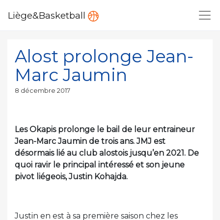
Liège&Basketball
Alost prolonge Jean-
Marc Jaumin
Publié
8 décembre 2017
le
Les Okapis prolonge le bail de leur entraineur
Jean-Marc Jaumin de trois ans. JMJ est
désormais lié au club alostois jusqu’en 2021. De
quoi ravir le principal intéressé et son jeune
pivot liégeois, Justin Kohajda.
Justin en est à sa première saison chez les