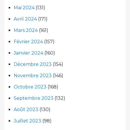
Mai 2024
(131)
Avril 2024
(171)
Mars 2024
(161)
Février 2024
(157)
Janvier 2024
(160)
Décembre 2023
(154)
Novembre 2023
(146)
Octobre 2023
(168)
Septembre 2023
(132)
Août 2023
(130)
Juillet 2023
(98)