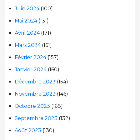
Juin 2024
(100)
Mai 2024
(131)
Avril 2024
(171)
Mars 2024
(161)
Février 2024
(157)
Janvier 2024
(160)
Décembre 2023
(154)
Novembre 2023
(146)
Octobre 2023
(168)
Septembre 2023
(132)
Août 2023
(130)