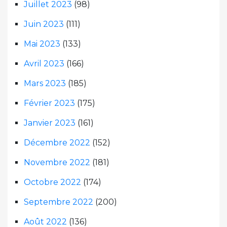
Juillet 2023
(98)
Juin 2023
(111)
Mai 2023
(133)
Avril 2023
(166)
Mars 2023
(185)
Février 2023
(175)
Janvier 2023
(161)
Décembre 2022
(152)
Novembre 2022
(181)
Octobre 2022
(174)
Septembre 2022
(200)
Août 2022
(136)