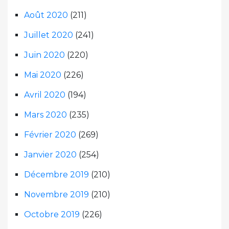
Août 2020
(211)
Juillet 2020
(241)
Juin 2020
(220)
Mai 2020
(226)
Avril 2020
(194)
Mars 2020
(235)
Février 2020
(269)
Janvier 2020
(254)
Décembre 2019
(210)
Novembre 2019
(210)
Octobre 2019
(226)