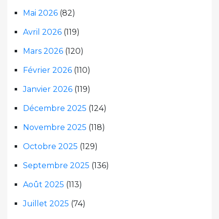
Mai 2026
(82)
Avril 2026
(119)
Mars 2026
(120)
Février 2026
(110)
Janvier 2026
(119)
Décembre 2025
(124)
Novembre 2025
(118)
Octobre 2025
(129)
Septembre 2025
(136)
Août 2025
(113)
Juillet 2025
(74)