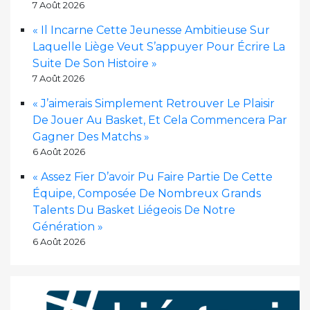
7 Août 2026
« Il Incarne Cette Jeunesse Ambitieuse Sur
Laquelle Liège Veut S’appuyer Pour Écrire La
Suite De Son Histoire »
7 Août 2026
« J’aimerais Simplement Retrouver Le Plaisir
De Jouer Au Basket, Et Cela Commencera Par
Gagner Des Matchs »
6 Août 2026
« Assez Fier D’avoir Pu Faire Partie De Cette
Équipe, Composée De Nombreux Grands
Talents Du Basket Liégeois De Notre
Génération »
6 Août 2026