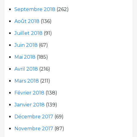
Septembre 2018
(262)
Août 2018
(136)
Juillet 2018
(91)
Juin 2018
(67)
Mai 2018
(185)
Avril 2018
(216)
Mars 2018
(211)
Février 2018
(138)
Janvier 2018
(139)
Décembre 2017
(69)
Novembre 2017
(87)