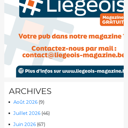
ARCHIVES
Août 2026
(9)
Juillet 2026
(46)
Juin 2026
(67)