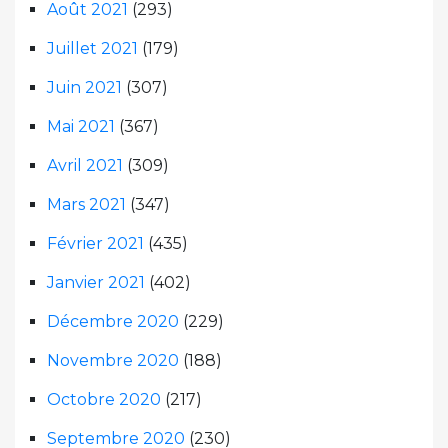
Août 2021
(293)
Juillet 2021
(179)
Juin 2021
(307)
Mai 2021
(367)
Avril 2021
(309)
Mars 2021
(347)
Février 2021
(435)
Janvier 2021
(402)
Décembre 2020
(229)
Novembre 2020
(188)
Octobre 2020
(217)
Septembre 2020
(230)