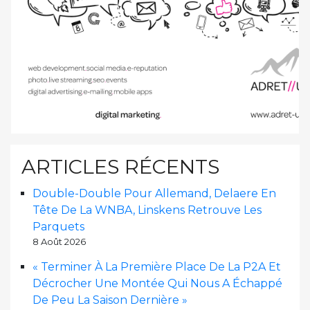
ARTICLES RÉCENTS
Double-Double Pour Allemand, Delaere En
Tête De La WNBA, Linskens Retrouve Les
Parquets
8 Août 2026
« Terminer À La Première Place De La P2A Et
Décrocher Une Montée Qui Nous A Échappé
De Peu La Saison Dernière »