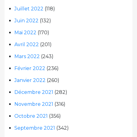
Juillet 2022
(118)
Juin 2022
(132)
Mai 2022
(170)
Avril 2022
(201)
Mars 2022
(243)
Février 2022
(236)
Janvier 2022
(260)
Décembre 2021
(282)
Novembre 2021
(316)
Octobre 2021
(356)
Septembre 2021
(342)