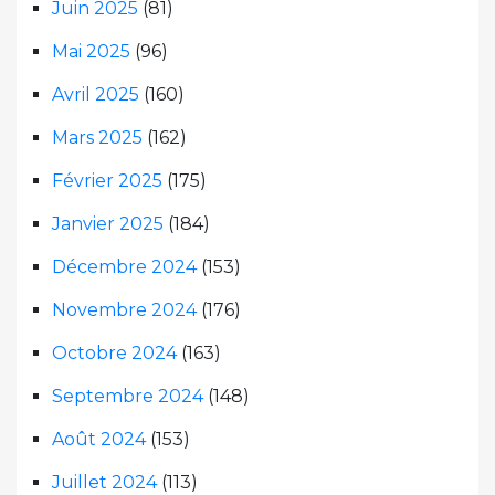
Juin 2025
(81)
Mai 2025
(96)
Avril 2025
(160)
Mars 2025
(162)
Février 2025
(175)
Janvier 2025
(184)
Décembre 2024
(153)
Novembre 2024
(176)
Octobre 2024
(163)
Septembre 2024
(148)
Août 2024
(153)
Juillet 2024
(113)