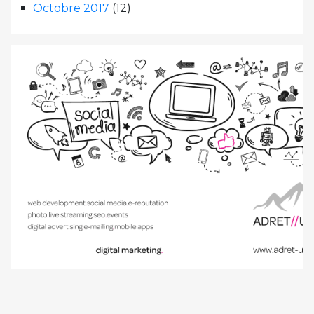
Octobre 2017
(12)