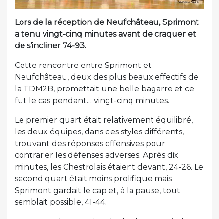
Lors de la réception de Neufchâteau, Sprimont
a tenu vingt-cinq minutes avant de craquer et
de s’incliner 74-93.
Cette rencontre entre Sprimont et
Neufchâteau, deux des plus beaux effectifs de
la TDM2B, promettait une belle bagarre et ce
fut le cas pendant… vingt-cinq minutes.
Le premier quart était relativement équilibré,
les deux équipes, dans des styles différents,
trouvant des réponses offensives pour
contrarier les défenses adverses. Après dix
minutes, les Chestrolais étaient devant, 24-26. Le
second quart était moins prolifique mais
Sprimont gardait le cap et, à la pause, tout
semblait possible, 41-44.