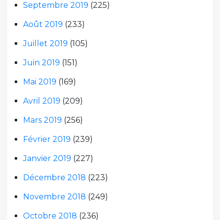
Septembre 2019
(225)
Août 2019
(233)
Juillet 2019
(105)
Juin 2019
(151)
Mai 2019
(169)
Avril 2019
(209)
Mars 2019
(256)
Février 2019
(239)
Janvier 2019
(227)
Décembre 2018
(223)
Novembre 2018
(249)
Octobre 2018
(236)