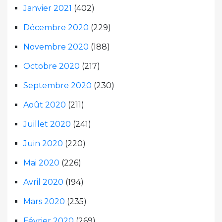
Janvier 2021
(402)
Décembre 2020
(229)
Novembre 2020
(188)
Octobre 2020
(217)
Septembre 2020
(230)
Août 2020
(211)
Juillet 2020
(241)
Juin 2020
(220)
Mai 2020
(226)
Avril 2020
(194)
Mars 2020
(235)
Février 2020
(269)