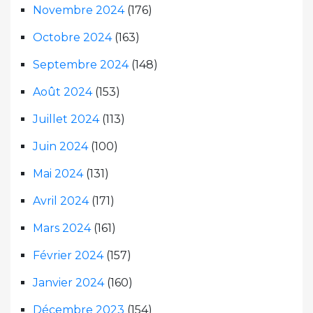
Novembre 2024
(176)
Octobre 2024
(163)
Septembre 2024
(148)
Août 2024
(153)
Juillet 2024
(113)
Juin 2024
(100)
Mai 2024
(131)
Avril 2024
(171)
Mars 2024
(161)
Février 2024
(157)
Janvier 2024
(160)
Décembre 2023
(154)