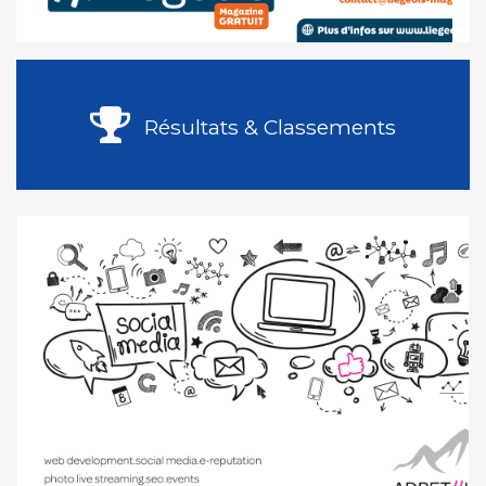
Résultats & Classements