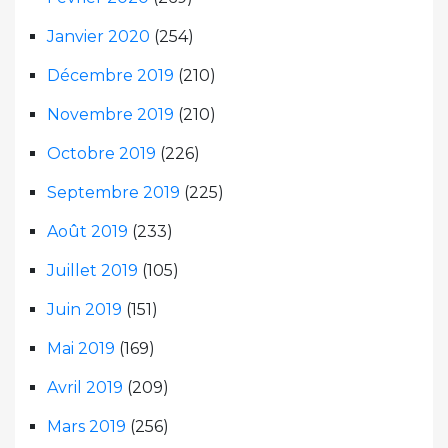
Janvier 2020
(254)
Décembre 2019
(210)
Novembre 2019
(210)
Octobre 2019
(226)
Septembre 2019
(225)
Août 2019
(233)
Juillet 2019
(105)
Juin 2019
(151)
Mai 2019
(169)
Avril 2019
(209)
Mars 2019
(256)