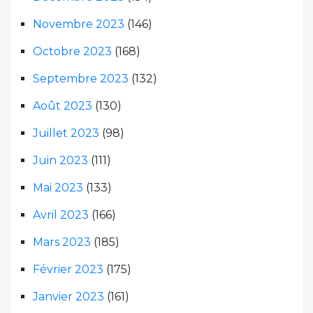
Novembre 2023
(146)
Octobre 2023
(168)
Septembre 2023
(132)
Août 2023
(130)
Juillet 2023
(98)
Juin 2023
(111)
Mai 2023
(133)
Avril 2023
(166)
Mars 2023
(185)
Février 2023
(175)
Janvier 2023
(161)