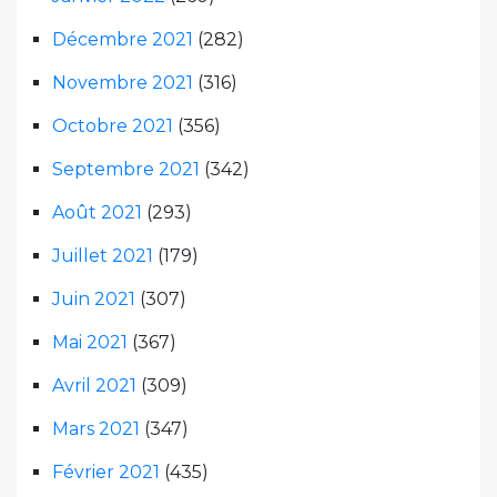
Décembre 2021
(282)
Novembre 2021
(316)
Octobre 2021
(356)
Septembre 2021
(342)
Août 2021
(293)
Juillet 2021
(179)
Juin 2021
(307)
Mai 2021
(367)
Avril 2021
(309)
Mars 2021
(347)
Février 2021
(435)