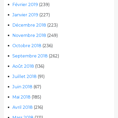
Février 2019
(239)
Janvier 2019
(227)
Décembre 2018
(223)
Novembre 2018
(249)
Octobre 2018
(236)
Septembre 2018
(262)
Août 2018
(136)
Juillet 2018
(91)
Juin 2018
(67)
Mai 2018
(185)
Avril 2018
(216)
Mars 2018
(211)