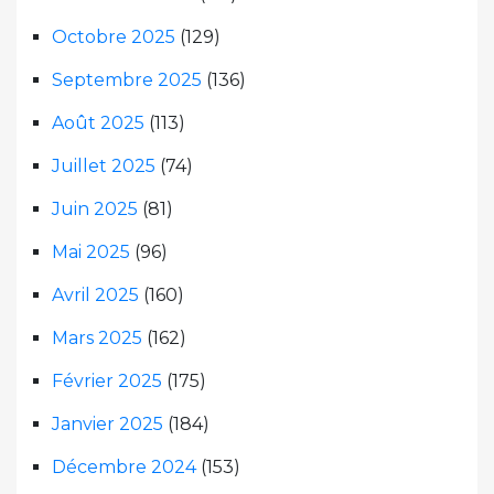
Octobre 2025
(129)
Septembre 2025
(136)
Août 2025
(113)
Juillet 2025
(74)
Juin 2025
(81)
Mai 2025
(96)
Avril 2025
(160)
Mars 2025
(162)
Février 2025
(175)
Janvier 2025
(184)
Décembre 2024
(153)