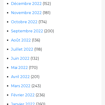
Décembre 2022
(152)
Novembre 2022
(181)
Octobre 2022
(174)
Septembre 2022
(200)
Août 2022
(136)
Juillet 2022
(118)
Juin 2022
(132)
Mai 2022
(170)
Avril 2022
(201)
Mars 2022
(243)
Février 2022
(236)
Janvier 2022
(260)