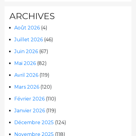
ARCHIVES
Août 2026
(4)
Juillet 2026
(46)
Juin 2026
(67)
Mai 2026
(82)
Avril 2026
(119)
Mars 2026
(120)
Février 2026
(110)
Janvier 2026
(119)
Décembre 2025
(124)
Novembre 2025
(118)