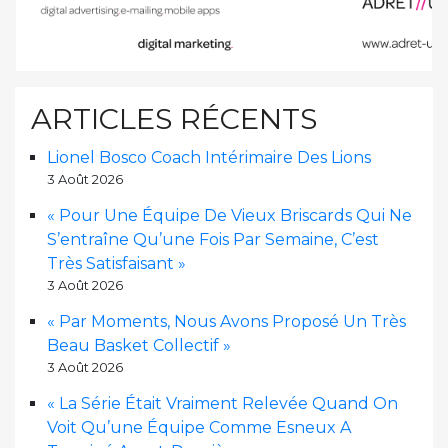
ARTICLES RÉCENTS
Lionel Bosco Coach Intérimaire Des Lions
3 Août 2026
« Pour Une Équipe De Vieux Briscards Qui Ne
S’entraîne Qu’une Fois Par Semaine, C’est
Très Satisfaisant »
3 Août 2026
« Par Moments, Nous Avons Proposé Un Très
Beau Basket Collectif »
3 Août 2026
« La Série Était Vraiment Relevée Quand On
Voit Qu’une Équipe Comme Esneux A