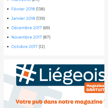
Février 2018
(138)
Janvier 2018
(139)
Décembre 2017
(69)
Novembre 2017
(87)
Octobre 2017
(12)