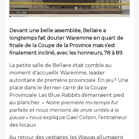
Devant une belle assemblée, Bellaire a
longtemps fait douter Waremme en quart de
finale de la Coupe de la Province mais s’est
finalement incliné, avec les honneurs, 78 à 89.
La petite salle de Bellaire était comble au
moment d’accueillir Waremme, leader
autoritaire de première provinciale. En jeu? Une
place dans le dernier carré de la Coupe
Provinciale. Les Blue Rabbits démarraient pied
au plancher. «
Notre première mi-temps fut
parfaite et nous menions de onze unités à la
pause
» nous explique Gael Colson, l’entraineur
des locaux.
Au retour des vestiaires, les Wawas allumaient