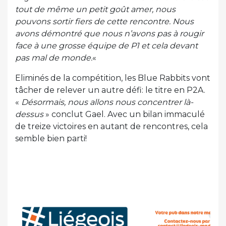
tout de même un petit goût amer, nous
pouvons sortir fiers de cette rencontre. Nous
avons démontré que nous n’avons pas à rougir
face à une grosse équipe de P1 et cela devant
pas mal de monde.
«
Eliminés de la compétition, les Blue Rabbits vont
tâcher de relever un autre défi: le titre en P2A.
«
Désormais, nous allons nous concentrer là-
dessus
» conclut Gael. Avec un bilan immaculé
de treize victoires en autant de rencontres, cela
semble bien parti!