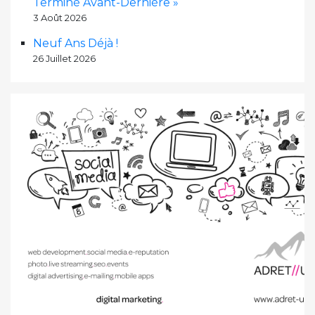
Terminé Avant-Dernière »
3 Août 2026
Neuf Ans Déjà !
26 Juillet 2026