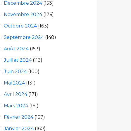
Décembre 2024
(153)
Novembre 2024
(176)
Octobre 2024
(163)
Septembre 2024
(148)
Août 2024
(153)
Juillet 2024
(113)
Juin 2024
(100)
Mai 2024
(131)
Avril 2024
(171)
Mars 2024
(161)
Février 2024
(157)
Janvier 2024
(160)