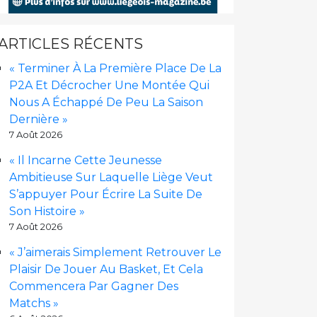
ARTICLES RÉCENTS
« Terminer À La Première Place De La
P2A Et Décrocher Une Montée Qui
Nous A Échappé De Peu La Saison
Dernière »
7 Août 2026
« Il Incarne Cette Jeunesse
Ambitieuse Sur Laquelle Liège Veut
S’appuyer Pour Écrire La Suite De
Son Histoire »
7 Août 2026
« J’aimerais Simplement Retrouver Le
Plaisir De Jouer Au Basket, Et Cela
Commencera Par Gagner Des
Matchs »