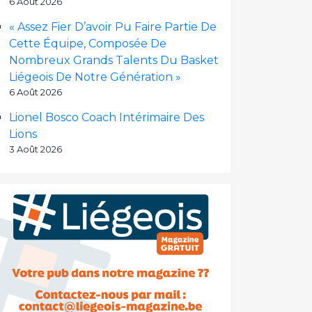
6 Août 2026
« Assez Fier D’avoir Pu Faire Partie De
Cette Équipe, Composée De
Nombreux Grands Talents Du Basket
Liégeois De Notre Génération »
6 Août 2026
Lionel Bosco Coach Intérimaire Des
Lions
3 Août 2026