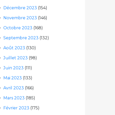
Décembre 2023
(154)
Novembre 2023
(146)
Octobre 2023
(168)
Septembre 2023
(132)
Août 2023
(130)
Juillet 2023
(98)
Juin 2023
(111)
Mai 2023
(133)
Avril 2023
(166)
Mars 2023
(185)
Février 2023
(175)