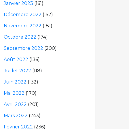
Janvier 2023
(161)
Décembre 2022
(152)
Novembre 2022
(181)
Octobre 2022
(174)
Septembre 2022
(200)
Août 2022
(136)
Juillet 2022
(118)
Juin 2022
(132)
Mai 2022
(170)
Avril 2022
(201)
Mars 2022
(243)
Février 2022
(236)