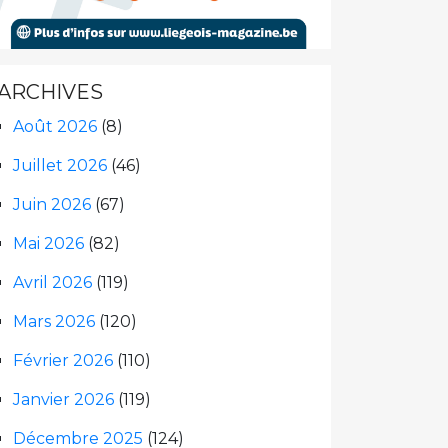
ARCHIVES
Août 2026
(8)
Juillet 2026
(46)
Juin 2026
(67)
Mai 2026
(82)
Avril 2026
(119)
Mars 2026
(120)
Février 2026
(110)
Janvier 2026
(119)
Décembre 2025
(124)