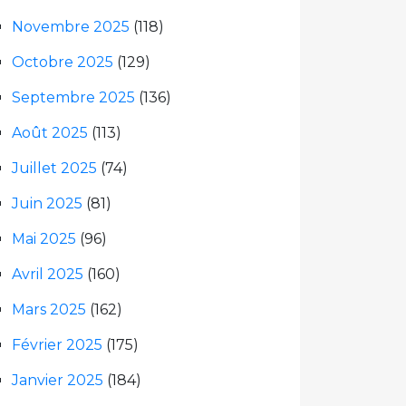
Novembre 2025
(118)
Octobre 2025
(129)
Septembre 2025
(136)
Août 2025
(113)
Juillet 2025
(74)
Juin 2025
(81)
Mai 2025
(96)
Avril 2025
(160)
Mars 2025
(162)
Février 2025
(175)
Janvier 2025
(184)